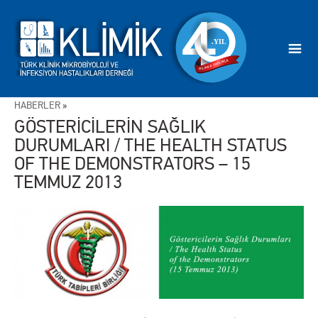
HABERLER
»
GÖSTERİCİLERİN SAĞLIK
DURUMLARI / THE HEALTH STATUS
OF THE DEMONSTRATORS – 15
TEMMUZ 2013