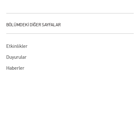
Etkinlikler
Duyurular
Haberler