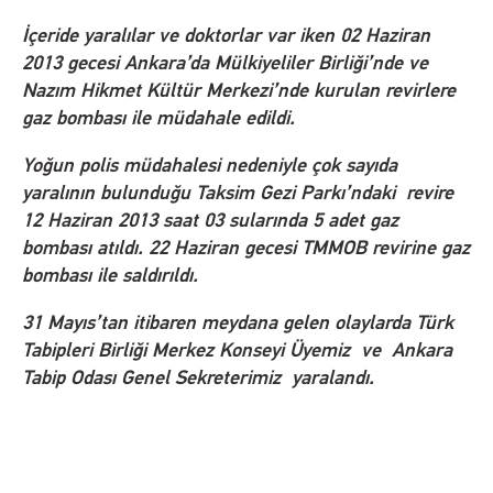
İçeride yaralılar ve doktorlar var iken 02 Haziran
2013 gecesi Ankara’da Mülkiyeliler Birliği’nde ve
Nazım Hikmet Kültür Merkezi’nde kurulan revirlere
gaz bombası ile müdahale edildi.
Yoğun polis müdahalesi nedeniyle çok sayıda
yaralının bulunduğu Taksim Gezi Parkı’ndaki revire
12 Haziran 2013 saat 03 sularında 5 adet gaz
bombası atıldı. 22 Haziran gecesi TMMOB revirine gaz
bombası ile saldırıldı.
31 Mayıs’tan itibaren meydana gelen olaylarda Türk
Tabipleri Birliği Merkez Konseyi Üyemiz ve Ankara
Tabip Odası Genel Sekreterimiz yaralandı.