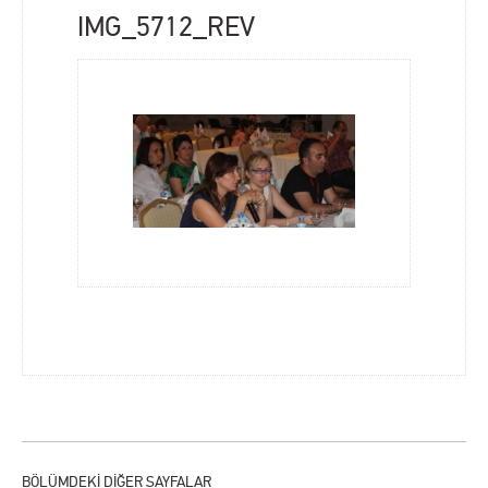
IMG_5712_REV