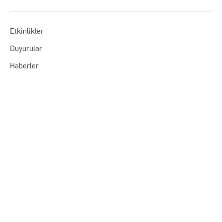
Etkinlikler
Duyurular
Haberler