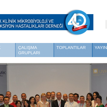
K
ÇALIŞMA
TOPLANTILAR
YAYI
GRUPLARI