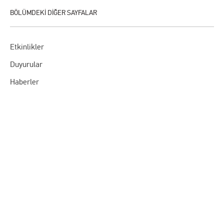
Etkinlikler
Duyurular
Haberler