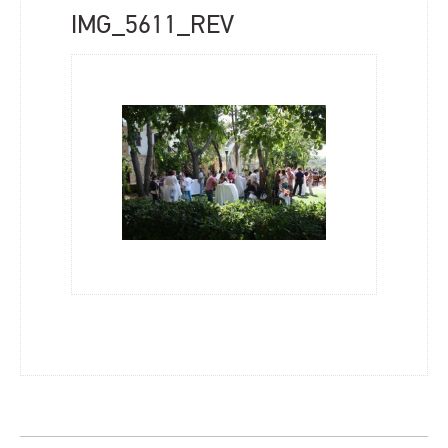
IMG_5611_REV