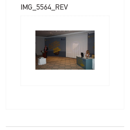
IMG_5564_REV