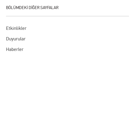
Etkinlikler
Duyurular
Haberler