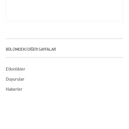
Etkinlikler
Duyurular
Haberler