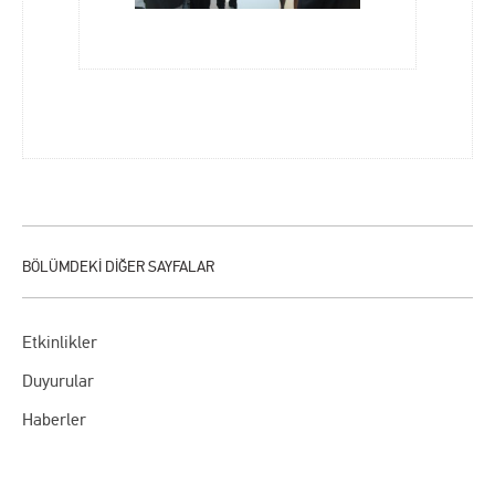
Etkinlikler
Duyurular
Haberler