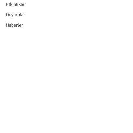
Etkinlikler
Duyurular
Haberler