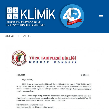
UNCATEGORİZED
»