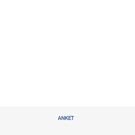
ANKET