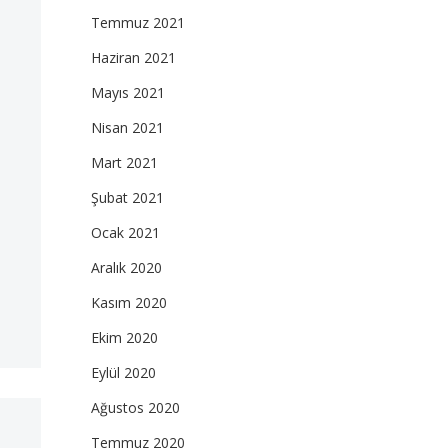
Temmuz 2021
Haziran 2021
Mayıs 2021
Nisan 2021
Mart 2021
Şubat 2021
Ocak 2021
Aralık 2020
Kasım 2020
Ekim 2020
Eylül 2020
Ağustos 2020
Temmuz 2020