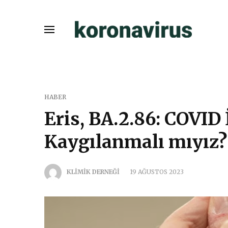
HABER
Eris, BA.2.86: COVID
Kaygılanmalı mıyız?
KLİMİK DERNEĞİ
19 AĞUSTOS 2023