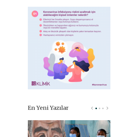
En Yeni Yazılar