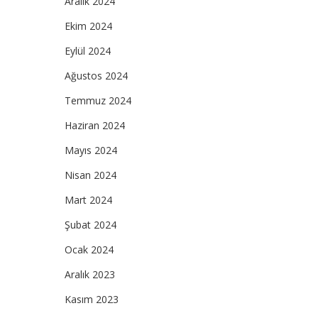
Aralık 2024
Ekim 2024
Eylül 2024
Ağustos 2024
Temmuz 2024
Haziran 2024
Mayıs 2024
Nisan 2024
Mart 2024
Şubat 2024
Ocak 2024
Aralık 2023
Kasım 2023