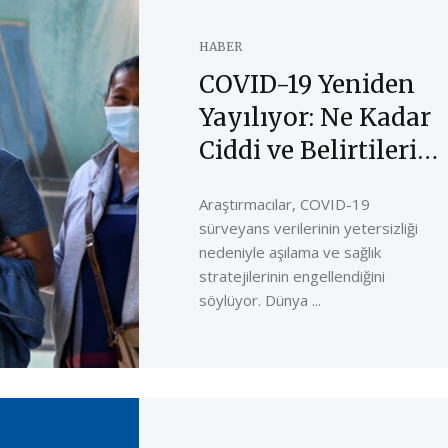
HABER
COVID-19 Yeniden
Yayılıyor: Ne Kadar
Ciddi ve Belirtileri
Neler?
Araştırmacılar, COVID-19
sürveyans verilerinin yetersizliği
nedeniyle aşılama ve sağlık
stratejilerinin engellendiğini
söylüyor. Dünya ...