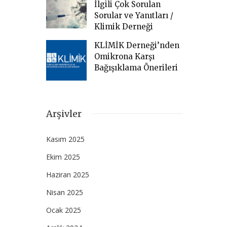
İlgili Çok Sorulan
Sorular ve Yanıtları /
Klimik Derneği
KLİMİK Derneği’nden
Omikrona Karşı
Bağışıklama Önerileri
Arşivler
Kasım 2025
Ekim 2025
Haziran 2025
Nisan 2025
Ocak 2025