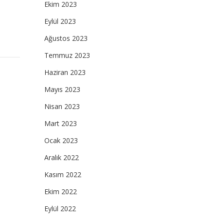
Ekim 2023
Eylül 2023
Ağustos 2023
Temmuz 2023
Haziran 2023
Mayıs 2023
Nisan 2023
Mart 2023
Ocak 2023
Aralık 2022
Kasım 2022
Ekim 2022
Eylül 2022