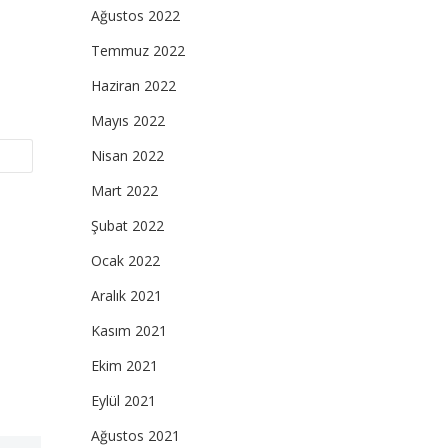
Ağustos 2022
Temmuz 2022
Haziran 2022
Mayıs 2022
Nisan 2022
Mart 2022
Şubat 2022
Ocak 2022
Aralık 2021
Kasım 2021
Ekim 2021
Eylül 2021
Ağustos 2021