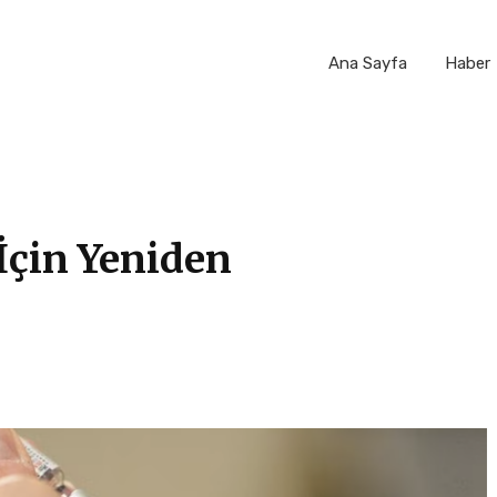
Ana Sayfa
Haber
 İçin Yeniden