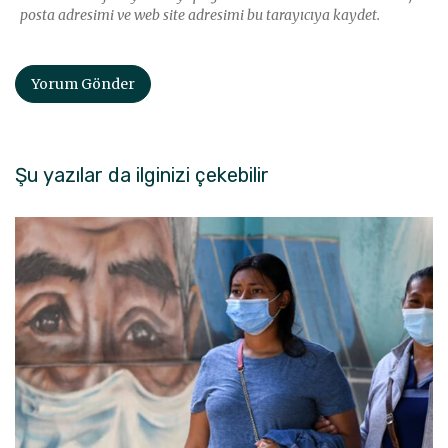
posta adresimi ve web site adresimi bu tarayıcıya kaydet.
Şu yazılar da ilginizi çekebilir