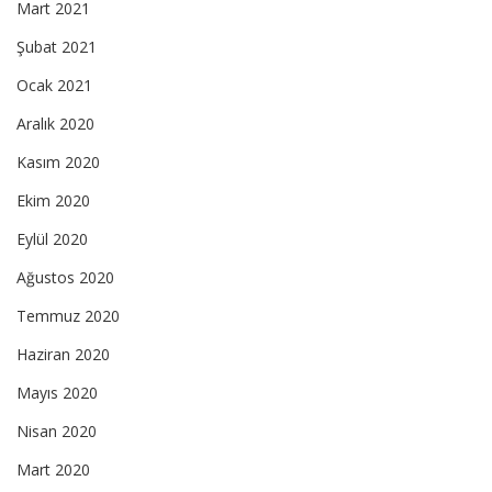
Mart 2021
Şubat 2021
Ocak 2021
Aralık 2020
Kasım 2020
Ekim 2020
Eylül 2020
Ağustos 2020
Temmuz 2020
Haziran 2020
Mayıs 2020
Nisan 2020
Mart 2020