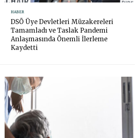
HABER
DSÖ Üye Devletleri Müzakereleri
Tamamladı ve Taslak Pandemi
Anlaşmasında Önemli İlerleme
Kaydetti