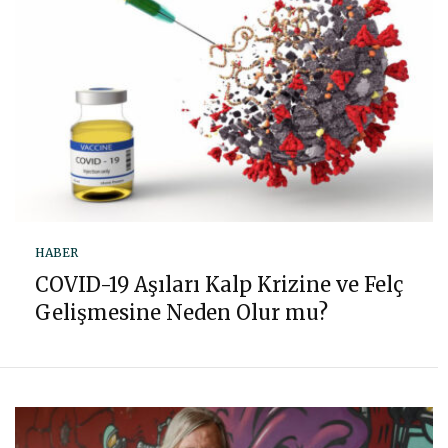
HABER
COVID-19 Aşıları Kalp Krizine ve Felç
Gelişmesine Neden Olur mu?