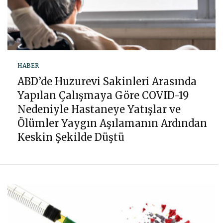
HABER
ABD’de Huzurevi Sakinleri Arasında
Yapılan Çalışmaya Göre COVID-19
Nedeniyle Hastaneye Yatışlar ve
Ölümler Yaygın Aşılamanın Ardından
Keskin Şekilde Düştü