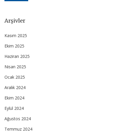
Arşivler
Kasım 2025
Ekim 2025
Haziran 2025
Nisan 2025
Ocak 2025
Aralık 2024
Ekim 2024
Eylül 2024
Ağustos 2024
Temmuz 2024