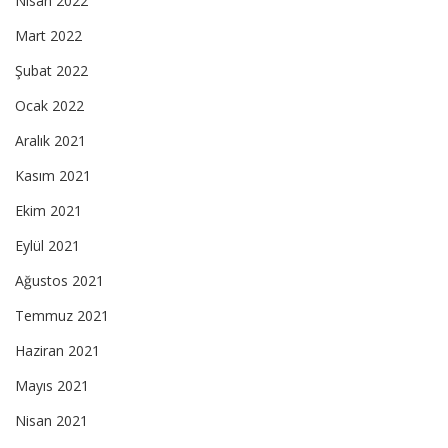
Nisan 2022
Mart 2022
Şubat 2022
Ocak 2022
Aralık 2021
Kasım 2021
Ekim 2021
Eylül 2021
Ağustos 2021
Temmuz 2021
Haziran 2021
Mayıs 2021
Nisan 2021