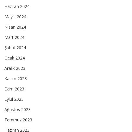
Haziran 2024
Mayıs 2024
Nisan 2024
Mart 2024
Şubat 2024
Ocak 2024
Aralık 2023
Kasım 2023
Ekim 2023
Eylül 2023
Ağustos 2023
Temmuz 2023
Haziran 2023