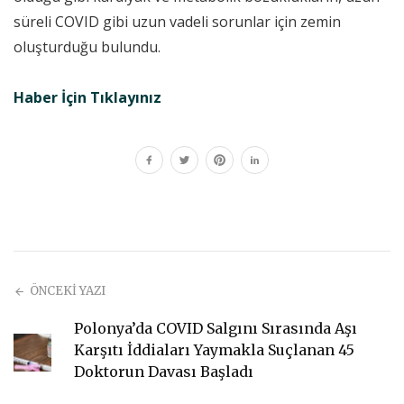
süreli COVID gibi uzun vadeli sorunlar için zemin
oluşturduğu bulundu.
Haber İçin Tıklayınız
ÖNCEKİ YAZI
Polonya’da COVID Salgını Sırasında Aşı
Karşıtı İddiaları Yaymakla Suçlanan 45
Doktorun Davası Başladı