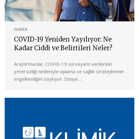
HABER
COVID-19 Yeniden Yayılıyor: Ne
Kadar Ciddi ve Belirtileri Neler?
Araştırmacılar, COVID-19 sürveyans verilerinin
yetersizliği nedeniyle aşılama ve sağlık stratejilerinin
engellendiğini söylüyor. Dünya ...