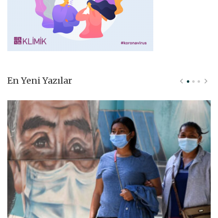
En Yeni Yazılar