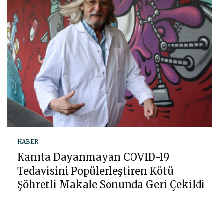
HABER
Kanıta Dayanmayan COVID-19
Tedavisini Popülerleştiren Kötü
Şöhretli Makale Sonunda Geri Çekildi