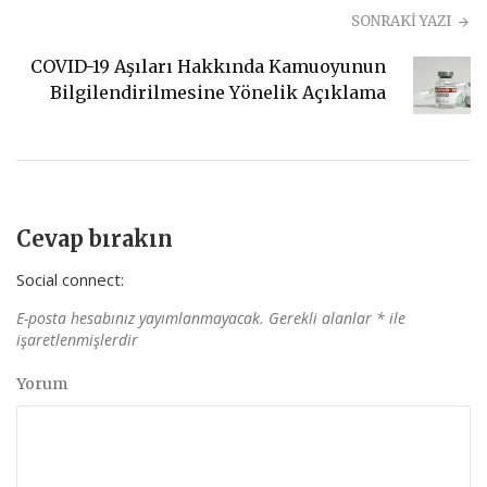
SONRAKİ YAZI
COVID-19 Aşıları Hakkında Kamuoyunun
Bilgilendirilmesine Yönelik Açıklama
Cevap bırakın
Social connect:
E-posta hesabınız yayımlanmayacak.
Gerekli alanlar
*
ile
işaretlenmişlerdir
Yorum