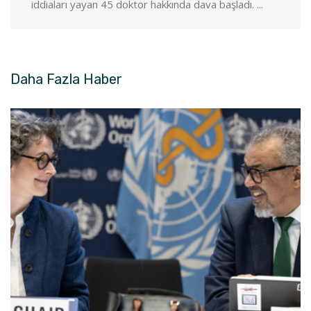
iddiaları yayan 45 doktor hakkında dava başladı. ...
Daha Fazla
Haber