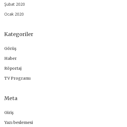
Şubat 2020
Ocak 2020
Kategoriler
Görüş
Haber
Röportaj
TV Programı
Meta
Giriş
Yazı beslemesi