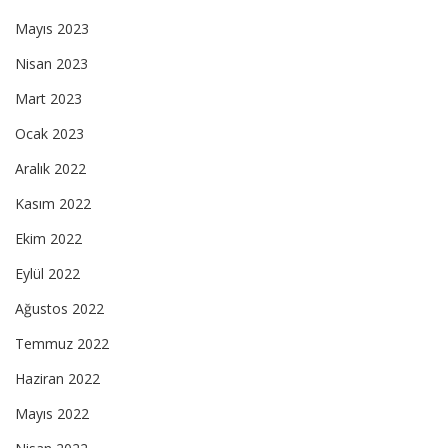
Mayıs 2023
Nisan 2023
Mart 2023
Ocak 2023
Aralık 2022
Kasım 2022
Ekim 2022
Eylül 2022
Ağustos 2022
Temmuz 2022
Haziran 2022
Mayıs 2022