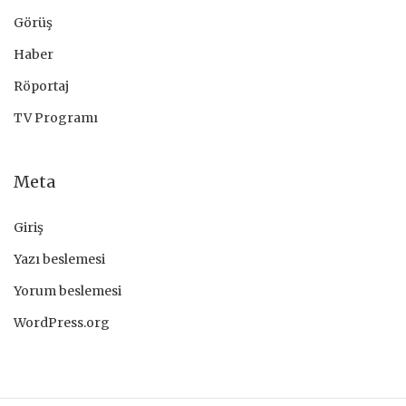
Görüş
Haber
Röportaj
TV Programı
Meta
Giriş
Yazı beslemesi
Yorum beslemesi
WordPress.org