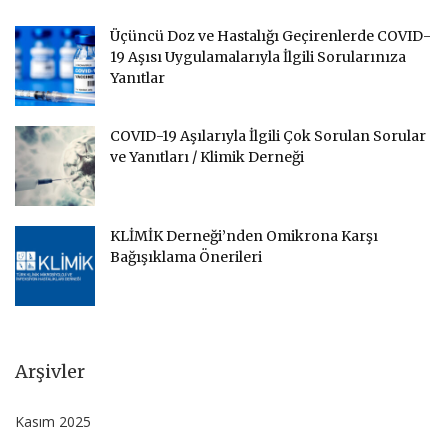
Üçüncü Doz ve Hastalığı Geçirenlerde COVID-
19 Aşısı Uygulamalarıyla İlgili Sorularınıza
Yanıtlar
COVID-19 Aşılarıyla İlgili Çok Sorulan Sorular
ve Yanıtları / Klimik Derneği
KLİMİK Derneği’nden Omikrona Karşı
Bağışıklama Önerileri
Arşivler
Kasım 2025