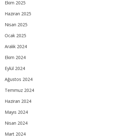
Ekim 2025
Haziran 2025
Nisan 2025
Ocak 2025
Aralık 2024
Ekim 2024
Eylül 2024
Ağustos 2024
Temmuz 2024
Haziran 2024
Mayıs 2024
Nisan 2024
Mart 2024