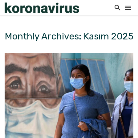
Monthly Archives: Kasım 2025