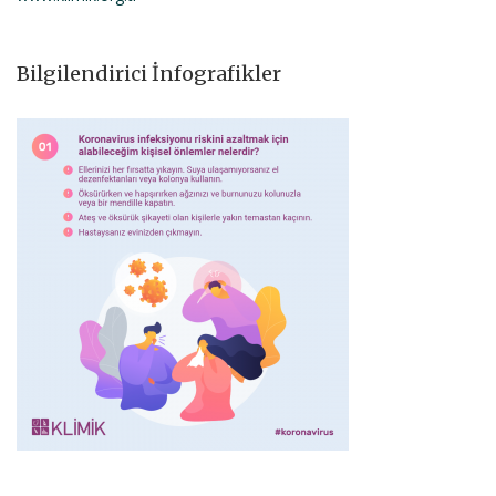
Bilgilendirici İnfografikler