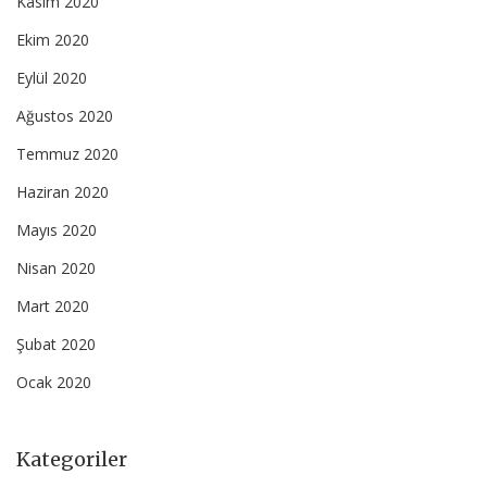
Kasım 2020
Ekim 2020
Eylül 2020
Ağustos 2020
Temmuz 2020
Haziran 2020
Mayıs 2020
Nisan 2020
Mart 2020
Şubat 2020
Ocak 2020
Kategoriler