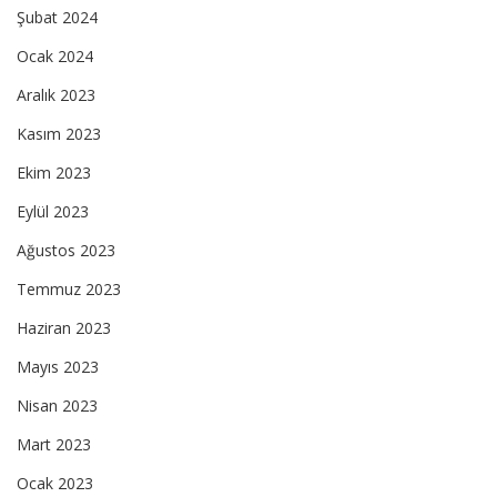
Şubat 2024
Ocak 2024
Aralık 2023
Kasım 2023
Ekim 2023
Eylül 2023
Ağustos 2023
Temmuz 2023
Haziran 2023
Mayıs 2023
Nisan 2023
Mart 2023
Ocak 2023