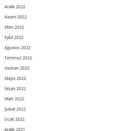
Aralık 2022
Kasım 2022
Ekim 2022
Eylül 2022
Ağustos 2022
Temmuz 2022
Haziran 2022
Mayıs 2022
Nisan 2022
Mart 2022
Şubat 2022
Ocak 2022
Aralık 2021