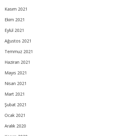
Kasım 2021
Ekim 2021
Eylül 2021
Ağustos 2021
Temmuz 2021
Haziran 2021
Mayıs 2021
Nisan 2021
Mart 2021
Şubat 2021
Ocak 2021
Aralık 2020