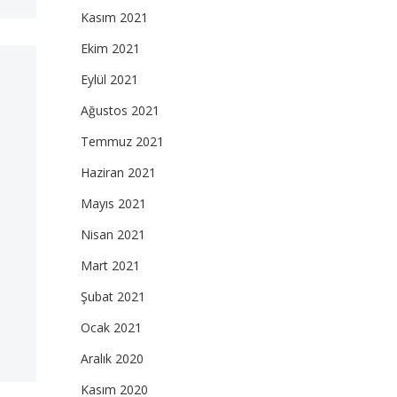
Kasım 2021
Ekim 2021
Eylül 2021
Ağustos 2021
Temmuz 2021
Haziran 2021
Mayıs 2021
Nisan 2021
Mart 2021
Şubat 2021
Ocak 2021
Aralık 2020
Kasım 2020