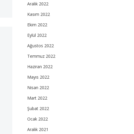
Aralık 2022
Kasım 2022
Ekim 2022
Eylül 2022
Ağustos 2022
Temmuz 2022
Haziran 2022
Mayıs 2022
Nisan 2022
Mart 2022
Şubat 2022
Ocak 2022
Aralık 2021