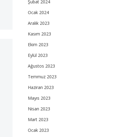
Şubat 2024
Ocak 2024
Aralık 2023
Kasım 2023
Ekim 2023
Eylül 2023
Ağustos 2023
Temmuz 2023
Haziran 2023
Mayıs 2023
Nisan 2023
Mart 2023
Ocak 2023