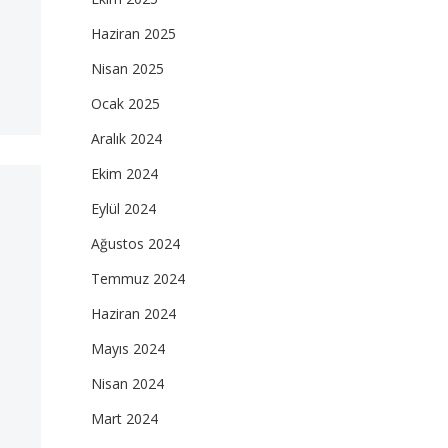
Haziran 2025
Nisan 2025
Ocak 2025
Aralık 2024
Ekim 2024
Eylül 2024
Ağustos 2024
Temmuz 2024
Haziran 2024
Mayıs 2024
Nisan 2024
Mart 2024