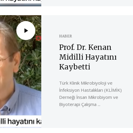
HABER
Prof. Dr. Kenan
Midilli Hayatını
Kaybetti
Türk Klinik Mikrobiyoloji ve
İnfeksiyon Hastalıkları (KLİMİK)
Derneği İnsan Mikrobiyom ve
Biyoterapi Çalışma ...