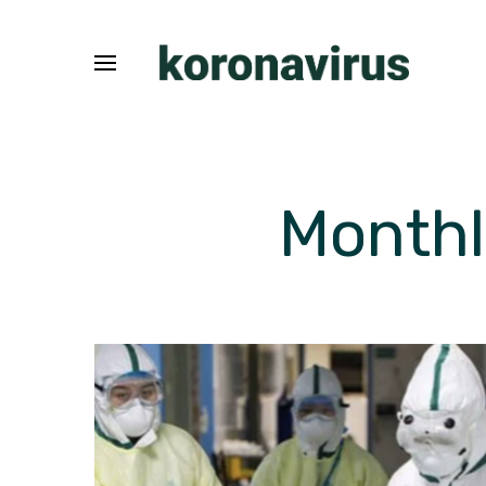
Monthl