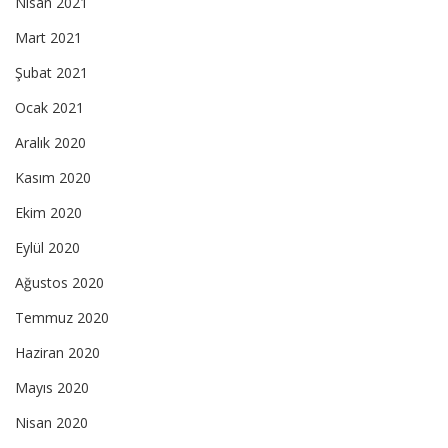
Nisan 2021
Mart 2021
Şubat 2021
Ocak 2021
Aralık 2020
Kasım 2020
Ekim 2020
Eylül 2020
Ağustos 2020
Temmuz 2020
Haziran 2020
Mayıs 2020
Nisan 2020