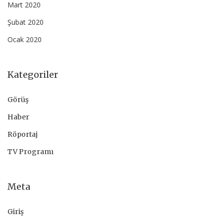
Mart 2020
Şubat 2020
Ocak 2020
Kategoriler
Görüş
Haber
Röportaj
TV Programı
Meta
Giriş