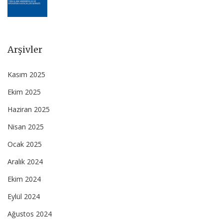
Arşivler
Kasım 2025
Ekim 2025
Haziran 2025
Nisan 2025
Ocak 2025
Aralık 2024
Ekim 2024
Eylül 2024
Ağustos 2024