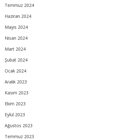
Temmuz 2024
Haziran 2024
Mayıs 2024
Nisan 2024
Mart 2024
Şubat 2024
Ocak 2024
Aralık 2023
Kasım 2023
Ekim 2023
Eylül 2023
Ağustos 2023
Temmuz 2023