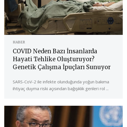
HABER
COVID Neden Bazı İnsanlarda
Hayati Tehlike Oluşturuyor?
Genetik Çalışma İpuçları Sunuyor
SARS-CoV-2 ile infekte olunduğunda yoğun bakıma
ihtiyaç duyma riski açısından bağışıklık genleri rol ...