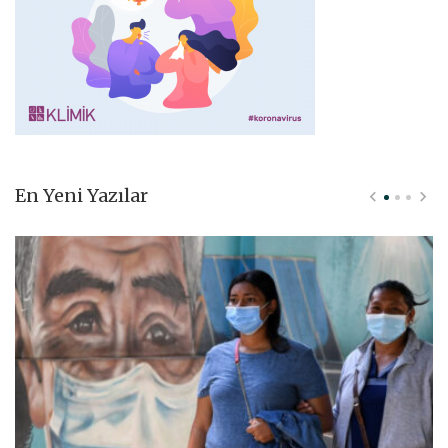
En Yeni Yazılar