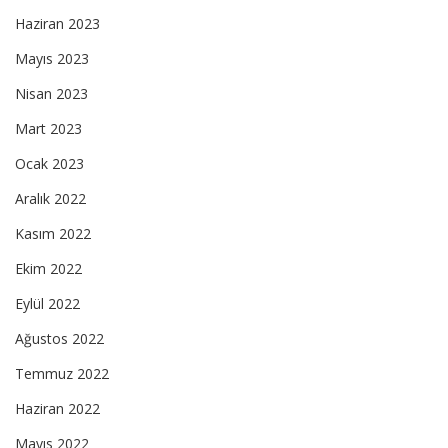
Haziran 2023
Mayıs 2023
Nisan 2023
Mart 2023
Ocak 2023
Aralık 2022
Kasım 2022
Ekim 2022
Eylül 2022
Ağustos 2022
Temmuz 2022
Haziran 2022
Mayıs 2022