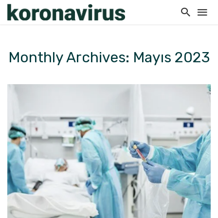
Monthly Archives: Mayıs 2023