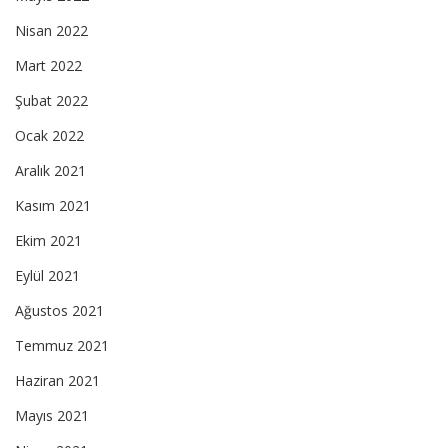
Nisan 2022
Mart 2022
Şubat 2022
Ocak 2022
Aralık 2021
Kasım 2021
Ekim 2021
Eylül 2021
Ağustos 2021
Temmuz 2021
Haziran 2021
Mayıs 2021