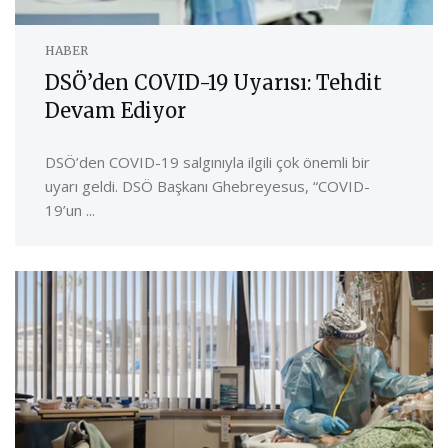
HABER
DSÖ’den COVID-19 Uyarısı: Tehdit
Devam Ediyor
DSÖ’den COVID-19 salgınıyla ilgili çok önemli bir
uyarı geldi. DSÖ Başkanı Ghebreyesus, “COVID-
19’un ...