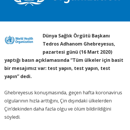
Dünya Sağlık Örgütü Başkanı
Tedros Adhanom Ghebreyesus,
pazartesi günü (16 Mart 2020)
yaptığı basın açıklamasında “Tüm ülkeler için basit
bir mesajımız var: test yapın, test yapın, test
yapın” dedi.
Ghebreyesus konuşmasında, geçen hafta koronavirus
olgularının hızla arttığını, Çin dışındaki ülkelerden
Çin’dekinden daha fazla olgu ve ölüm bildirildiğini
söyledi.