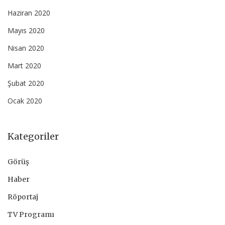
Haziran 2020
Mayıs 2020
Nisan 2020
Mart 2020
Şubat 2020
Ocak 2020
Kategoriler
Görüş
Haber
Röportaj
TV Programı