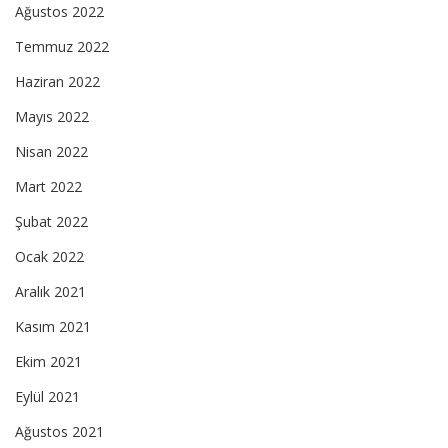
Ağustos 2022
Temmuz 2022
Haziran 2022
Mayıs 2022
Nisan 2022
Mart 2022
Şubat 2022
Ocak 2022
Aralık 2021
Kasım 2021
Ekim 2021
Eylül 2021
Ağustos 2021