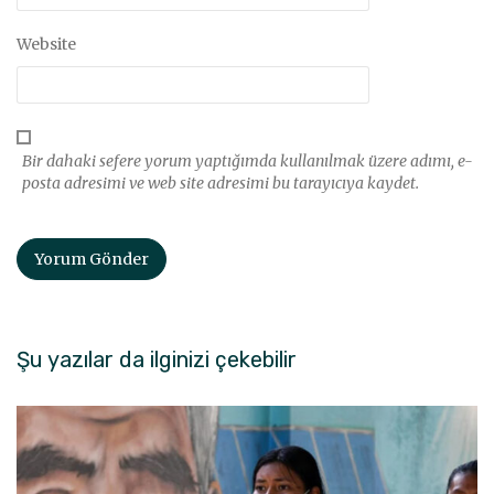
Website
Bir dahaki sefere yorum yaptığımda kullanılmak üzere adımı, e-
posta adresimi ve web site adresimi bu tarayıcıya kaydet.
Şu yazılar da ilginizi çekebilir