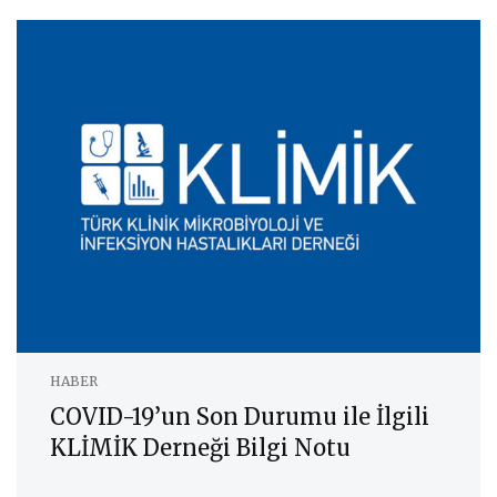
HABER
COVID-19’un Son Durumu ile İlgili
KLİMİK Derneği Bilgi Notu