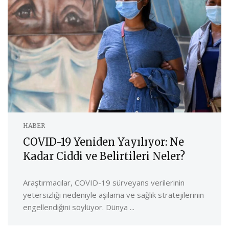
HABER
COVID-19 Yeniden Yayılıyor: Ne
Kadar Ciddi ve Belirtileri Neler?
Araştırmacılar, COVID-19 sürveyans verilerinin
yetersizliği nedeniyle aşılama ve sağlık stratejilerinin
engellendiğini söylüyor. Dünya ...