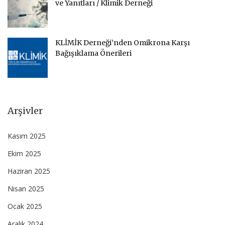
ve Yanıtları / Klimik Derneği
KLİMİK Derneği’nden Omikrona Karşı
Bağışıklama Önerileri
Arşivler
Kasım 2025
Ekim 2025
Haziran 2025
Nisan 2025
Ocak 2025
Aralık 2024