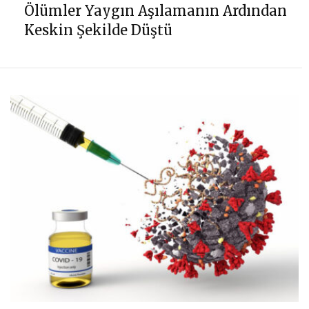
Ölümler Yaygın Aşılamanın Ardından
Keskin Şekilde Düştü