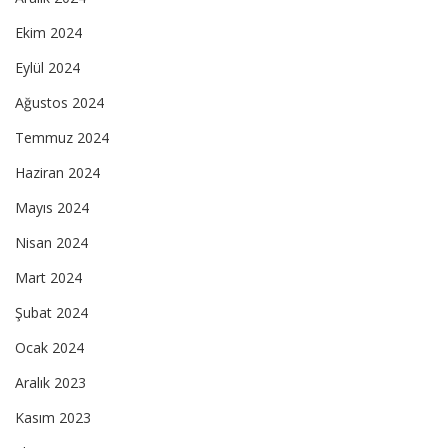
Ekim 2024
Eylül 2024
Ağustos 2024
Temmuz 2024
Haziran 2024
Mayıs 2024
Nisan 2024
Mart 2024
Şubat 2024
Ocak 2024
Aralık 2023
Kasım 2023