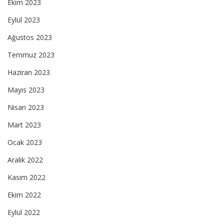
Ekim 2023
Eylül 2023
Ağustos 2023
Temmuz 2023
Haziran 2023
Mayıs 2023
Nisan 2023
Mart 2023
Ocak 2023
Aralık 2022
Kasım 2022
Ekim 2022
Eylül 2022