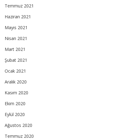
Temmuz 2021
Haziran 2021
Mayıs 2021
Nisan 2021
Mart 2021
Şubat 2021
Ocak 2021
Aralık 2020
Kasım 2020
Ekim 2020
Eylül 2020
Ağustos 2020
Temmuz 2020