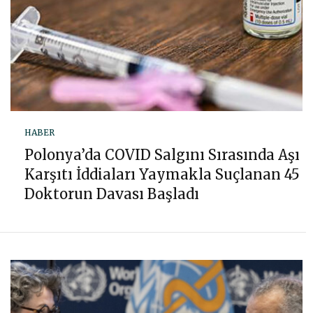
HABER
Polonya’da COVID Salgını Sırasında Aşı
Karşıtı İddiaları Yaymakla Suçlanan 45
Doktorun Davası Başladı