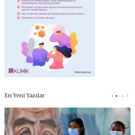
En Yeni Yazılar