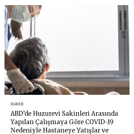
HABER
ABD’de Huzurevi Sakinleri Arasında
Yapılan Çalışmaya Göre COVID-19
Nedeniyle Hastaneye Yatışlar ve