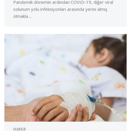
Pandemik dönemin ardından COVID-19, diğer viral
solunum yolu infeksiyonları arasında yerini almış
olmakla ...
HABER