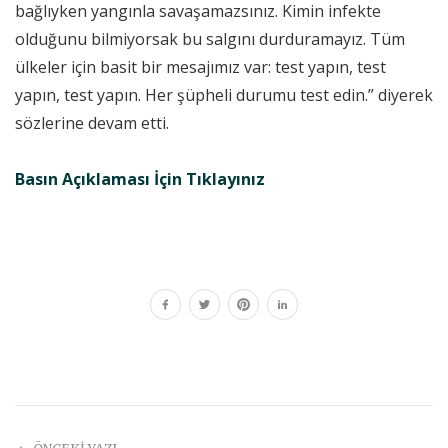
bağlıyken yangınla savaşamazsınız. Kimin infekte
olduğunu bilmiyorsak bu salgını durduramayız. Tüm
ülkeler için basit bir mesajımız var: test yapın, test
yapın, test yapın. Her şüpheli durumu test edin.” diyerek
sözlerine devam etti.
Basın Açıklaması İçin Tıklayınız