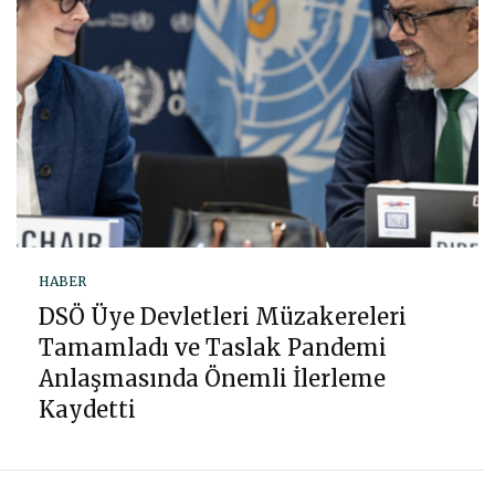
HABER
DSÖ Üye Devletleri Müzakereleri
Tamamladı ve Taslak Pandemi
Anlaşmasında Önemli İlerleme
Kaydetti