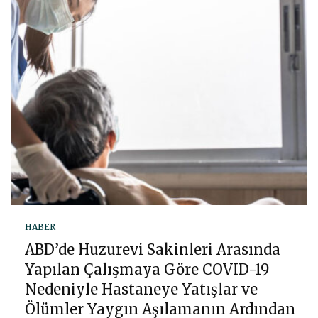
HABER
ABD’de Huzurevi Sakinleri Arasında
Yapılan Çalışmaya Göre COVID-19
Nedeniyle Hastaneye Yatışlar ve
Ölümler Yaygın Aşılamanın Ardından