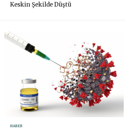
Keskin Şekilde Düştü
HABER