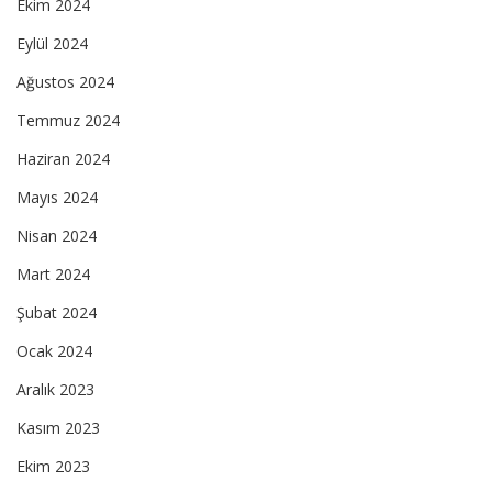
Ekim 2024
Eylül 2024
Ağustos 2024
Temmuz 2024
Haziran 2024
Mayıs 2024
Nisan 2024
Mart 2024
Şubat 2024
Ocak 2024
Aralık 2023
Kasım 2023
Ekim 2023