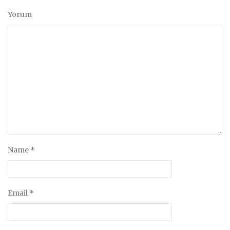
Yorum
Name
*
Email
*