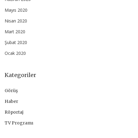
Mayıs 2020
Nisan 2020
Mart 2020
Şubat 2020
Ocak 2020
Kategoriler
Görüş
Haber
Röportaj
TV Programı