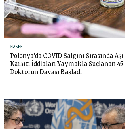
HABER
Polonya’da COVID Salgını Sırasında Aşı
Karşıtı İddiaları Yaymakla Suçlanan 45
Doktorun Davası Başladı