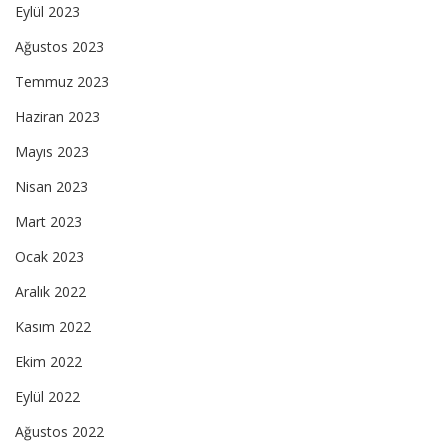
Eylül 2023
Ağustos 2023
Temmuz 2023
Haziran 2023
Mayıs 2023
Nisan 2023
Mart 2023
Ocak 2023
Aralık 2022
Kasım 2022
Ekim 2022
Eylül 2022
Ağustos 2022