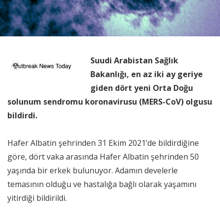
Suudi Arabistan Sağlık
Bakanlığı, en az iki ay geriye
giden dört yeni Orta Doğu
solunum sendromu koronavirusu (MERS-CoV) olgusu
bildirdi.
Hafer Albatin şehrinden 31 Ekim 2021’de bildirdiğine
göre, dört vaka arasında Hafer Albatin şehrinden 50
yaşında bir erkek bulunuyor. Adamın develerle
temasının olduğu ve hastalığa bağlı olarak yaşamını
yitirdiği bildirildi.