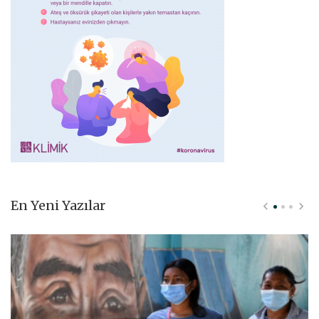
En Yeni Yazılar