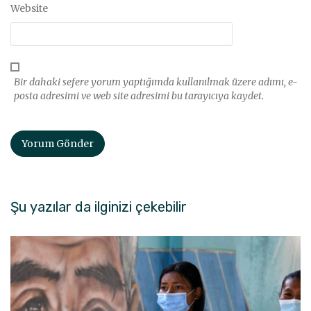
Website
Bir dahaki sefere yorum yaptığımda kullanılmak üzere adımı, e-
posta adresimi ve web site adresimi bu tarayıcıya kaydet.
Şu yazılar da ilginizi çekebilir