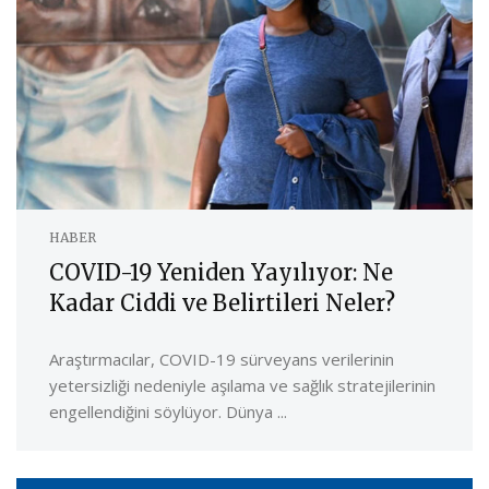
HABER
COVID-19 Yeniden Yayılıyor: Ne
Kadar Ciddi ve Belirtileri Neler?
Araştırmacılar, COVID-19 sürveyans verilerinin
yetersizliği nedeniyle aşılama ve sağlık stratejilerinin
engellendiğini söylüyor. Dünya ...