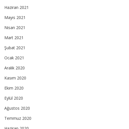
Haziran 2021
Mayıs 2021
Nisan 2021
Mart 2021
Şubat 2021
Ocak 2021
Aralık 2020
Kasım 2020
Ekim 2020
Eylül 2020
Ağustos 2020
Temmuz 2020
Haziran 2020