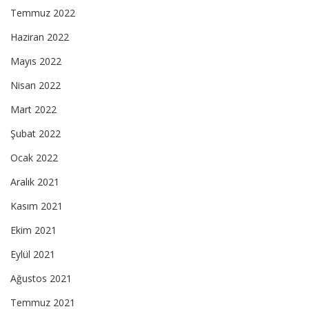
Temmuz 2022
Haziran 2022
Mayıs 2022
Nisan 2022
Mart 2022
Şubat 2022
Ocak 2022
Aralık 2021
Kasım 2021
Ekim 2021
Eylül 2021
Ağustos 2021
Temmuz 2021