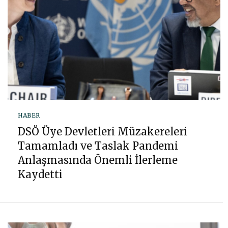
HABER
DSÖ Üye Devletleri Müzakereleri
Tamamladı ve Taslak Pandemi
Anlaşmasında Önemli İlerleme
Kaydetti