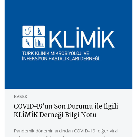
HABER
COVID-19’un Son Durumu ile İlgili
KLİMİK Derneği Bilgi Notu
Pandemik dönemin ardından COVID-19, diğer viral