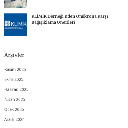
KLİMİK Derneği’nden Omikrona Karşı
Bağışıklama Önerileri
Arşivler
Kasım 2025
Ekim 2025
Haziran 2025
Nisan 2025
Ocak 2025
Aralık 2024