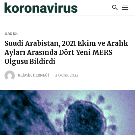
HABER
Suudi Arabistan, 2021 Ekim ve Aralık
Ayları Arasında Dört Yeni MERS
Olgusu Bildirdi
KLİMİK DERNEĞİ
2 OCAK 2022