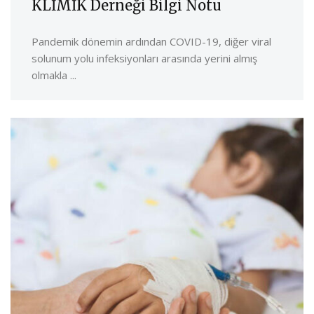
KLİMİK Derneği Bilgi Notu
Pandemik dönemin ardından COVID-19, diğer viral
solunum yolu infeksiyonları arasında yerini almış
olmakla ...