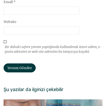
Email
*
Website
Bir dahaki sefere yorum yaptığımda kullanılmak üzere adımı, e-
posta adresimi ve web site adresimi bu tarayıcıya kaydet.
Şu yazılar da ilginizi çekebilir