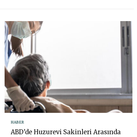
HABER
ABD’de Huzurevi Sakinleri Arasında