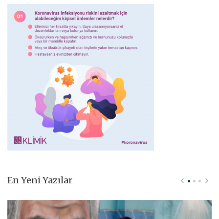
En Yeni Yazılar