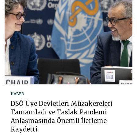
HABER
DSÖ Üye Devletleri Müzakereleri
Tamamladı ve Taslak Pandemi
Anlaşmasında Önemli İlerleme
Kaydetti