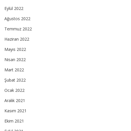
Eylül 2022
Ağustos 2022
Temmuz 2022
Haziran 2022
Mayıs 2022
Nisan 2022
Mart 2022
Şubat 2022
Ocak 2022
Aralık 2021
Kasım 2021
Ekim 2021