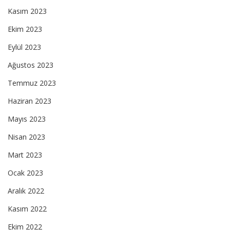
Kasım 2023
Ekim 2023
Eylül 2023
Ağustos 2023
Temmuz 2023
Haziran 2023
Mayıs 2023
Nisan 2023
Mart 2023
Ocak 2023
Aralık 2022
Kasım 2022
Ekim 2022