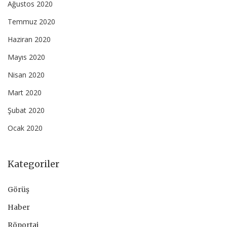
Ağustos 2020
Temmuz 2020
Haziran 2020
Mayıs 2020
Nisan 2020
Mart 2020
Şubat 2020
Ocak 2020
Kategoriler
Görüş
Haber
Röportaj