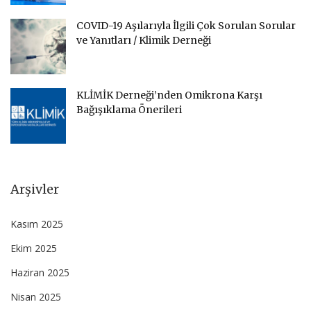
COVID-19 Aşılarıyla İlgili Çok Sorulan Sorular
ve Yanıtları / Klimik Derneği
KLİMİK Derneği’nden Omikrona Karşı
Bağışıklama Önerileri
Arşivler
Kasım 2025
Ekim 2025
Haziran 2025
Nisan 2025