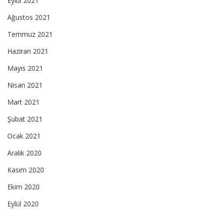
Eylül 2021
Ağustos 2021
Temmuz 2021
Haziran 2021
Mayıs 2021
Nisan 2021
Mart 2021
Şubat 2021
Ocak 2021
Aralık 2020
Kasım 2020
Ekim 2020
Eylül 2020