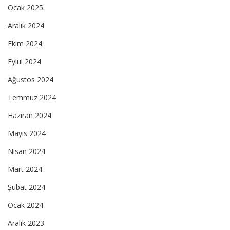
Ocak 2025
Aralık 2024
Ekim 2024
Eylül 2024
Ağustos 2024
Temmuz 2024
Haziran 2024
Mayıs 2024
Nisan 2024
Mart 2024
Şubat 2024
Ocak 2024
Aralık 2023