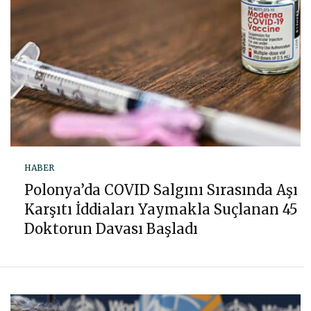
HABER
Polonya’da COVID Salgını Sırasında Aşı
Karşıtı İddiaları Yaymakla Suçlanan 45
Doktorun Davası Başladı