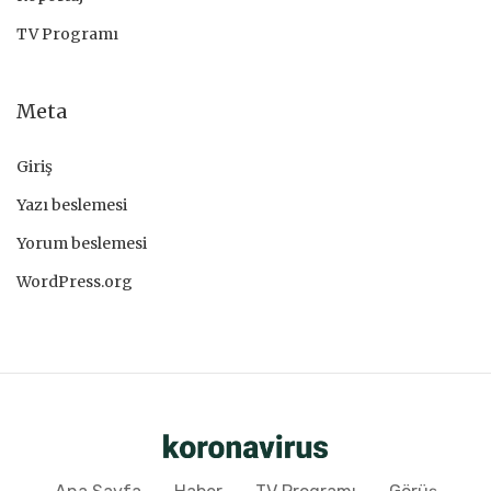
TV Programı
Meta
Giriş
Yazı beslemesi
Yorum beslemesi
WordPress.org