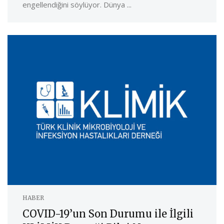
engellendiğini söylüyor. Dünya ...
HABER
COVID-19’un Son Durumu ile İlgili