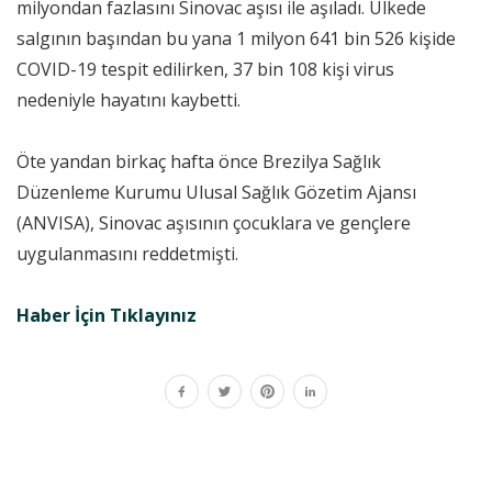
milyondan fazlasını Sinovac aşısı ile aşıladı. Ülkede
salgının başından bu yana 1 milyon 641 bin 526 kişide
COVID-19 tespit edilirken, 37 bin 108 kişi virus
nedeniyle hayatını kaybetti.
Öte yandan birkaç hafta önce Brezilya Sağlık
Düzenleme Kurumu Ulusal Sağlık Gözetim Ajansı
(ANVISA), Sinovac aşısının çocuklara ve gençlere
uygulanmasını reddetmişti.
Haber İçin Tıklayınız