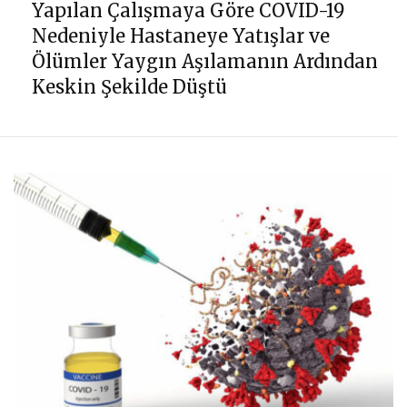
Yapılan Çalışmaya Göre COVID-19
Nedeniyle Hastaneye Yatışlar ve
Ölümler Yaygın Aşılamanın Ardından
Keskin Şekilde Düştü