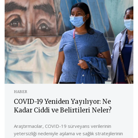
HABER
COVID-19 Yeniden Yayılıyor: Ne
Kadar Ciddi ve Belirtileri Neler?
Araştırmacılar, COVID-19 sürveyans verilerinin
yetersizliği nedeniyle aşılama ve sağlık stratejilerinin