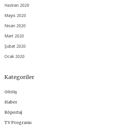
Haziran 2020
Mayıs 2020
Nisan 2020
Mart 2020
Şubat 2020
Ocak 2020
Kategoriler
Görüş
Haber
Röportaj
TV Programı