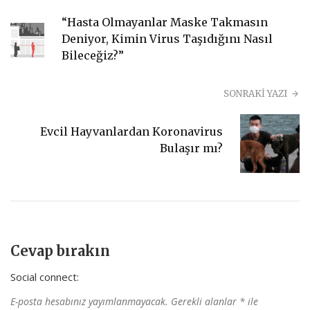
“Hasta Olmayanlar Maske Takmasın
Deniyor, Kimin Virus Taşıdığını Nasıl
Bileceğiz?”
SONRAKİ YAZI
Evcil Hayvanlardan Koronavirus
Bulaşır mı?
Cevap bırakın
Social connect:
E-posta hesabınız yayımlanmayacak.
Gerekli alanlar
*
ile