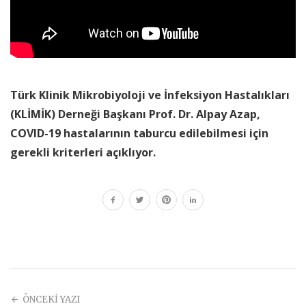
Türk Klinik Mikrobiyoloji ve İnfeksiyon Hastalıkları
(KLİMİK) Derneği Başkanı Prof. Dr. Alpay Azap,
COVID-19 hastalarının taburcu edilebilmesi için
gerekli kriterleri açıklıyor.
ÖNCEKİ YAZI