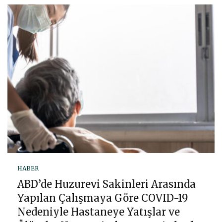
HABER
ABD’de Huzurevi Sakinleri Arasında
Yapılan Çalışmaya Göre COVID-19
Nedeniyle Hastaneye Yatışlar ve