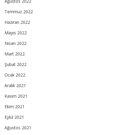
Ağustos 2022
Temmuz 2022
Haziran 2022
Mayıs 2022
Nisan 2022
Mart 2022
Şubat 2022
Ocak 2022
Aralık 2021
Kasım 2021
Ekim 2021
Eylül 2021
Ağustos 2021