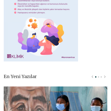
En Yeni Yazılar