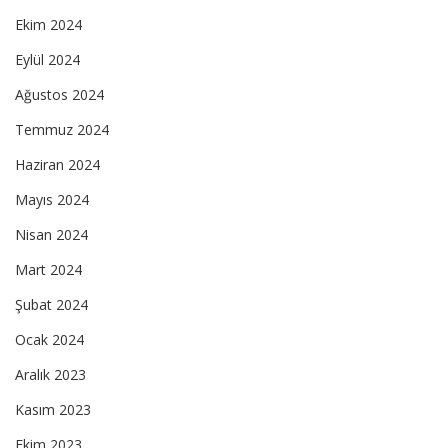
Ekim 2024
Eylül 2024
Ağustos 2024
Temmuz 2024
Haziran 2024
Mayıs 2024
Nisan 2024
Mart 2024
Şubat 2024
Ocak 2024
Aralık 2023
Kasım 2023
Ekim 2023