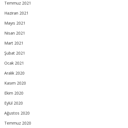
Temmuz 2021
Haziran 2021
Mayıs 2021
Nisan 2021
Mart 2021
Şubat 2021
Ocak 2021
Aralık 2020
Kasım 2020
Ekim 2020
Eylül 2020
Ağustos 2020
Temmuz 2020