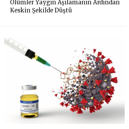
Ölümler Yaygın Aşılamanın Ardından
Keskin Şekilde Düştü