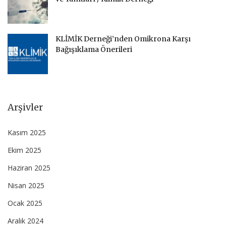
KLİMİK Derneği’nden Omikrona Karşı
Bağışıklama Önerileri
Arşivler
Kasım 2025
Ekim 2025
Haziran 2025
Nisan 2025
Ocak 2025
Aralık 2024