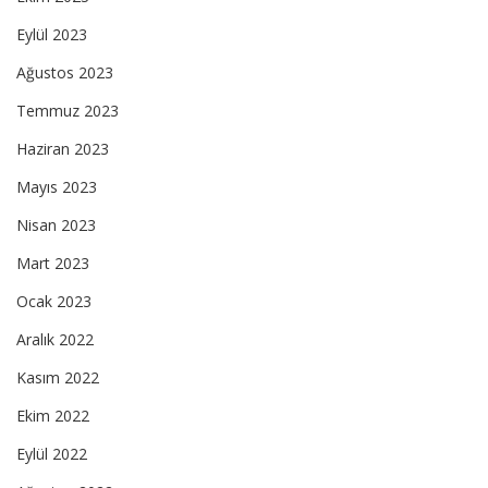
Eylül 2023
Ağustos 2023
Temmuz 2023
Haziran 2023
Mayıs 2023
Nisan 2023
Mart 2023
Ocak 2023
Aralık 2022
Kasım 2022
Ekim 2022
Eylül 2022