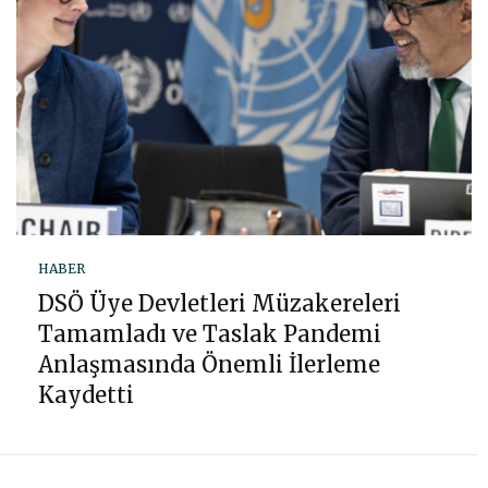
HABER
DSÖ Üye Devletleri Müzakereleri
Tamamladı ve Taslak Pandemi
Anlaşmasında Önemli İlerleme
Kaydetti