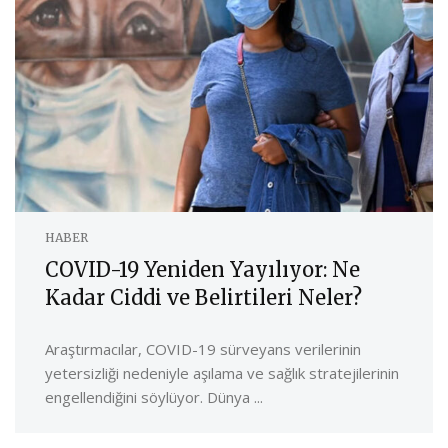
HABER
COVID-19 Yeniden Yayılıyor: Ne
Kadar Ciddi ve Belirtileri Neler?
Araştırmacılar, COVID-19 sürveyans verilerinin
yetersizliği nedeniyle aşılama ve sağlık stratejilerinin
engellendiğini söylüyor. Dünya ...