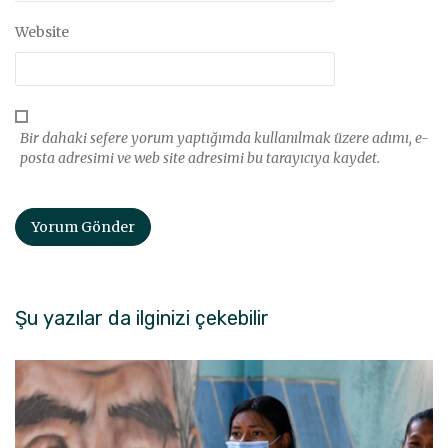
Website
Bir dahaki sefere yorum yaptığımda kullanılmak üzere adımı, e-
posta adresimi ve web site adresimi bu tarayıcıya kaydet.
Şu yazılar da ilginizi çekebilir