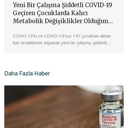
Yeni Bir Çalışma Şiddetli COVID-19
Geçiren Çocuklarda Kalıcı
Metabolik Değişiklikler Olduğunu
Öne Sürüyor
COVID-19’lu ve COVID-19’suz 147 çocuktan alınan
kan örneklerine dayanan yeni bir çalışma, şiddetli ...
Daha Fazla
Haber