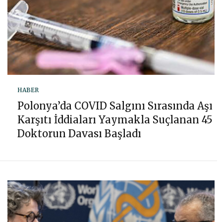
HABER
Polonya’da COVID Salgını Sırasında Aşı
Karşıtı İddiaları Yaymakla Suçlanan 45
Doktorun Davası Başladı