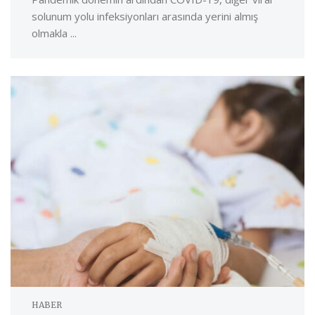
solunum yolu infeksiyonları arasında yerini almış
olmakla ...
HABER