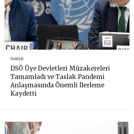
HABER
DSÖ Üye Devletleri Müzakereleri
Tamamladı ve Taslak Pandemi
Anlaşmasında Önemli İlerleme
Kaydetti