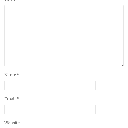
Name
*
Email
*
Website