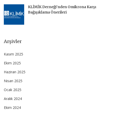
KLİMİK Derneği’nden Omikrona Karşı
Bağışıklama Önerileri
Arşivler
Kasım 2025
Ekim 2025
Haziran 2025
Nisan 2025
Ocak 2025
Aralık 2024
Ekim 2024