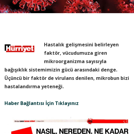
Hastalık gelişmesini belirleyen
faktör, vücudumuza giren
mikroorganizma sayısıyla
bağışıklık sistemimizin gücü arasındaki denge.
Üçüncü bir faktör de virulans denilen, mikrobun bizi
hastalandırma yeteneği.
Haber Bağlantısı İçin Tıklayınız