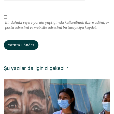
Bir dahaki sefere yorum yaptığımda kullanılmak üzere adımı, e-
posta adresimi ve web site adresimi bu tarayıcıya kaydet.
Şu yazılar da ilginizi çekebilir