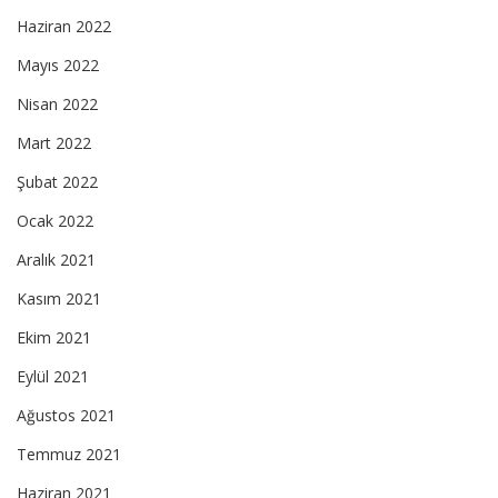
Haziran 2022
Mayıs 2022
Nisan 2022
Mart 2022
Şubat 2022
Ocak 2022
Aralık 2021
Kasım 2021
Ekim 2021
Eylül 2021
Ağustos 2021
Temmuz 2021
Haziran 2021