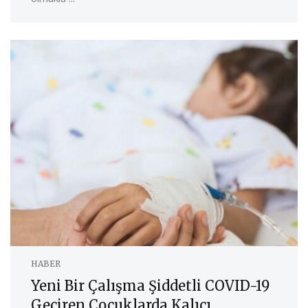
HABER
Yeni Bir Çalışma Şiddetli COVID-19
Geçiren Çocuklarda Kalıcı