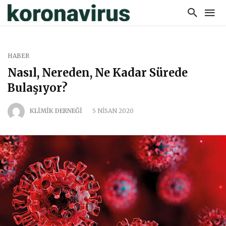
HABER
Nasıl, Nereden, Ne Kadar Sürede
Bulaşıyor?
KLİMİK DERNEĞİ
5 NISAN 2020