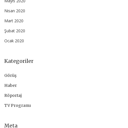
Mayıs 2020
Nisan 2020
Mart 2020
Şubat 2020
Ocak 2020
Kategoriler
Görüş
Haber
Röportaj
TV Programı
Meta