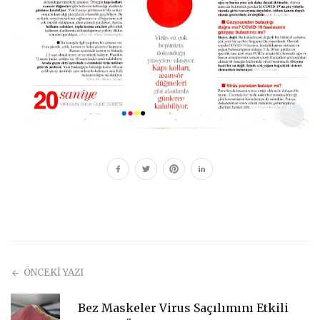
ÖNCEKİ YAZI
Bez Maskeler Virus Saçılımını Etkili