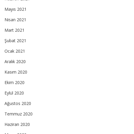
Mayıs 2021
Nisan 2021
Mart 2021
Şubat 2021
Ocak 2021
Aralık 2020
Kasım 2020
Ekim 2020
Eylül 2020
Ağustos 2020
Temmuz 2020
Haziran 2020