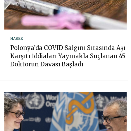
HABER
Polonya’da COVID Salgını Sırasında Aşı
Karşıtı İddiaları Yaymakla Suçlanan 45
Doktorun Davası Başladı