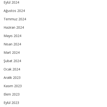
Eylül 2024
Ağustos 2024
Temmuz 2024
Haziran 2024
Mayıs 2024
Nisan 2024
Mart 2024
Şubat 2024
Ocak 2024
Aralık 2023
Kasım 2023
Ekim 2023
Eylül 2023