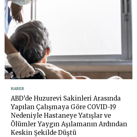
HABER
ABD’de Huzurevi Sakinleri Arasında
Yapılan Çalışmaya Göre COVID-19
Nedeniyle Hastaneye Yatışlar ve
Ölümler Yaygın Aşılamanın Ardından
Keskin Şekilde Düştü