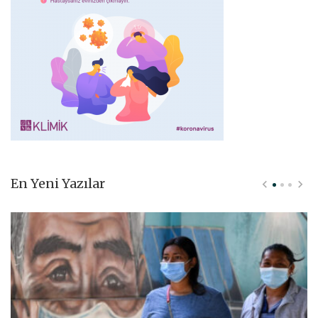
En Yeni Yazılar