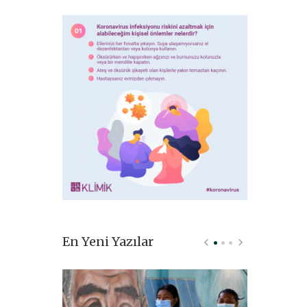
En Yeni Yazılar