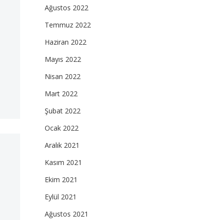
Ağustos 2022
Temmuz 2022
Haziran 2022
Mayıs 2022
Nisan 2022
Mart 2022
Şubat 2022
Ocak 2022
Aralık 2021
Kasım 2021
Ekim 2021
Eylül 2021
Ağustos 2021