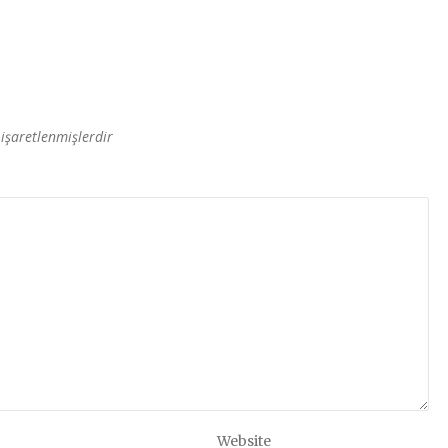
 işaretlenmişlerdir
Website