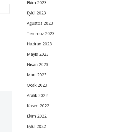
Ekim 2023
Eylül 2023
Ağustos 2023
Temmuz 2023
Haziran 2023
Mayıs 2023
Nisan 2023
Mart 2023
Ocak 2023
Aralık 2022
Kasım 2022
Ekim 2022
Eylül 2022