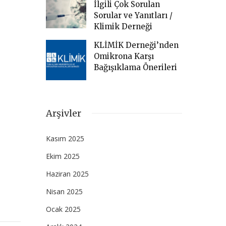
İlgili Çok Sorulan
Sorular ve Yanıtları /
Klimik Derneği
KLİMİK Derneği’nden
Omikrona Karşı
Bağışıklama Önerileri
Arşivler
Kasım 2025
Ekim 2025
Haziran 2025
Nisan 2025
Ocak 2025