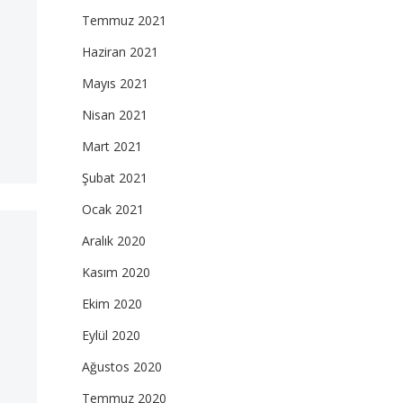
Temmuz 2021
Haziran 2021
Mayıs 2021
Nisan 2021
Mart 2021
Şubat 2021
Ocak 2021
Aralık 2020
Kasım 2020
Ekim 2020
Eylül 2020
Ağustos 2020
Temmuz 2020