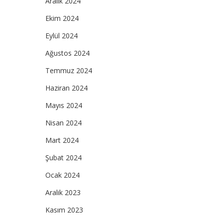
Aralık 2024
Ekim 2024
Eylül 2024
Ağustos 2024
Temmuz 2024
Haziran 2024
Mayıs 2024
Nisan 2024
Mart 2024
Şubat 2024
Ocak 2024
Aralık 2023
Kasım 2023