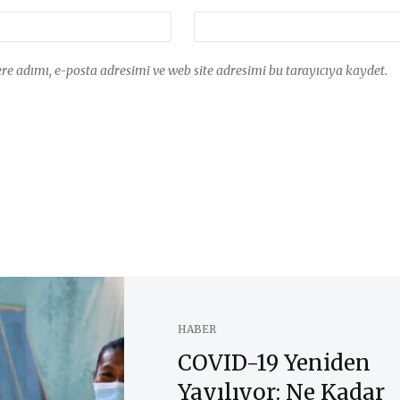
e adımı, e-posta adresimi ve web site adresimi bu tarayıcıya kaydet.
HABER
COVID-19 Yeniden
Yayılıyor: Ne Kadar