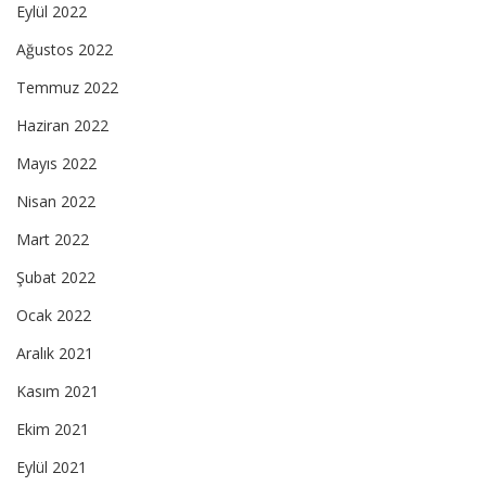
Eylül 2022
Ağustos 2022
Temmuz 2022
Haziran 2022
Mayıs 2022
Nisan 2022
Mart 2022
Şubat 2022
Ocak 2022
Aralık 2021
Kasım 2021
Ekim 2021
Eylül 2021