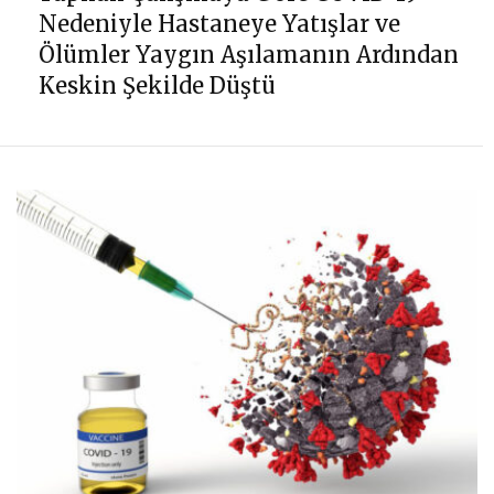
Nedeniyle Hastaneye Yatışlar ve
Ölümler Yaygın Aşılamanın Ardından
Keskin Şekilde Düştü