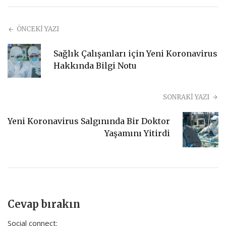
ÖNCEKİ YAZI
Sağlık Çalışanları için Yeni Koronavirus
Hakkında Bilgi Notu
SONRAKİ YAZI
Yeni Koronavirus Salgınında Bir Doktor
Yaşamını Yitirdi
Cevap bırakın
Social connect: