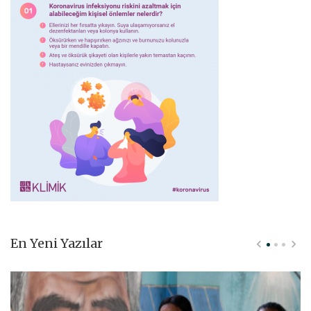
En Yeni Yazılar