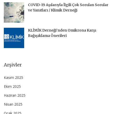
COVID-19 Aşılarıyla İlgili Çok Sorulan Sorular
ve Yanıtları / Klimik Derneği
KLİMİK Derneği’nden Omikrona Karşı
Bağışıklama Önerileri
Arşivler
Kasım 2025
Ekim 2025
Haziran 2025
Nisan 2025
Ocak 2025