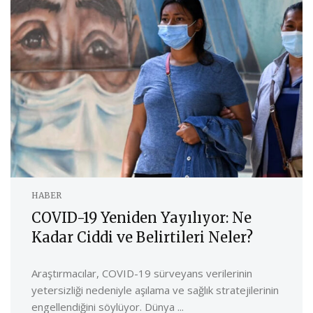
HABER
COVID-19 Yeniden Yayılıyor: Ne
Kadar Ciddi ve Belirtileri Neler?
Araştırmacılar, COVID-19 sürveyans verilerinin
yetersizliği nedeniyle aşılama ve sağlık stratejilerinin
engellendiğini söylüyor. Dünya ...