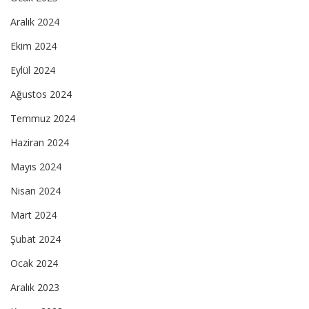
Aralık 2024
Ekim 2024
Eylül 2024
Ağustos 2024
Temmuz 2024
Haziran 2024
Mayıs 2024
Nisan 2024
Mart 2024
Şubat 2024
Ocak 2024
Aralık 2023