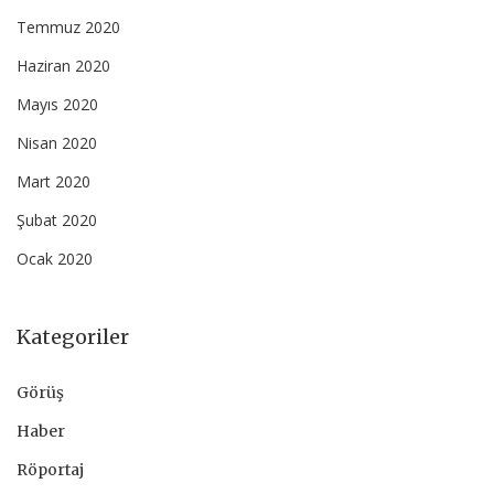
Temmuz 2020
Haziran 2020
Mayıs 2020
Nisan 2020
Mart 2020
Şubat 2020
Ocak 2020
Kategoriler
Görüş
Haber
Röportaj