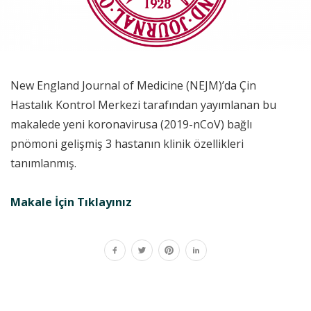
New England Journal of Medicine (NEJM)’da Çin
Hastalık Kontrol Merkezi tarafından yayımlanan bu
makalede yeni koronavirusa (2019-nCoV) bağlı
pnömoni gelişmiş 3 hastanın klinik özellikleri
tanımlanmış.
Makale İçin Tıklayınız