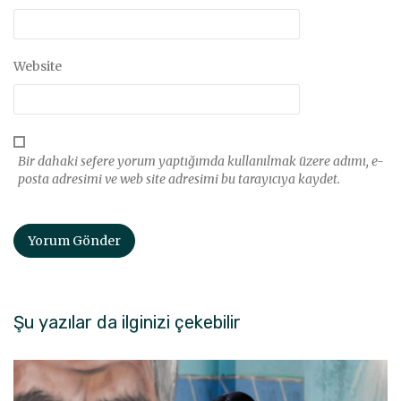
Website
Bir dahaki sefere yorum yaptığımda kullanılmak üzere adımı, e-
posta adresimi ve web site adresimi bu tarayıcıya kaydet.
Şu yazılar da ilginizi çekebilir