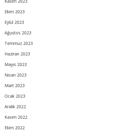
Kasım 2023
Ekim 2023
Eylül 2023
Ağustos 2023
Temmuz 2023
Haziran 2023
Mayıs 2023
Nisan 2023
Mart 2023
Ocak 2023
Aralık 2022
Kasım 2022
Ekim 2022