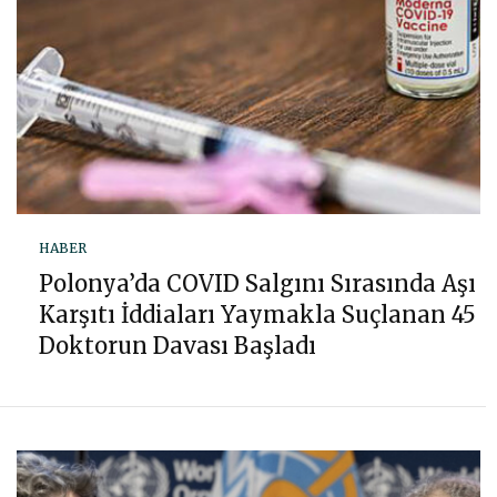
HABER
Polonya’da COVID Salgını Sırasında Aşı
Karşıtı İddiaları Yaymakla Suçlanan 45
Doktorun Davası Başladı