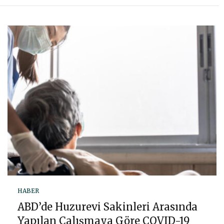
HABER
ABD’de Huzurevi Sakinleri Arasında
Yapılan Çalışmaya Göre COVID-19