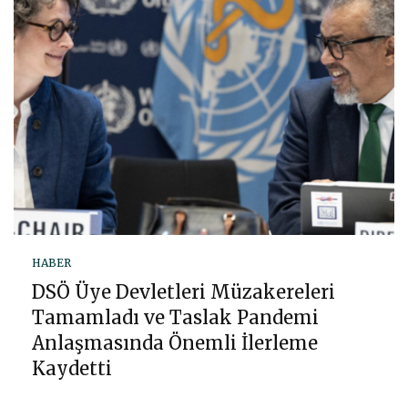
HABER
DSÖ Üye Devletleri Müzakereleri
Tamamladı ve Taslak Pandemi
Anlaşmasında Önemli İlerleme
Kaydetti