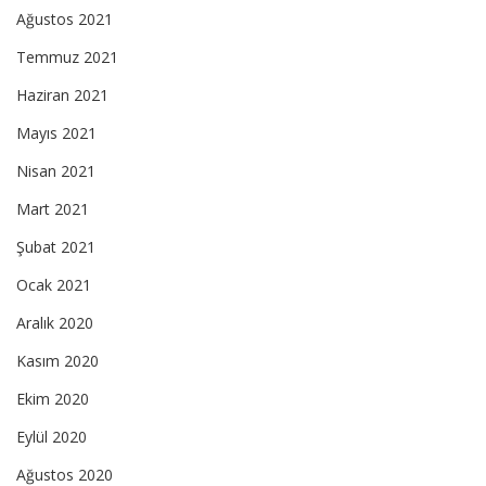
Ağustos 2021
Temmuz 2021
Haziran 2021
Mayıs 2021
Nisan 2021
Mart 2021
Şubat 2021
Ocak 2021
Aralık 2020
Kasım 2020
Ekim 2020
Eylül 2020
Ağustos 2020