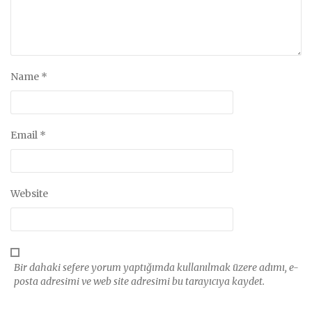
Name
*
Email
*
Website
Bir dahaki sefere yorum yaptığımda kullanılmak üzere adımı, e-
posta adresimi ve web site adresimi bu tarayıcıya kaydet.