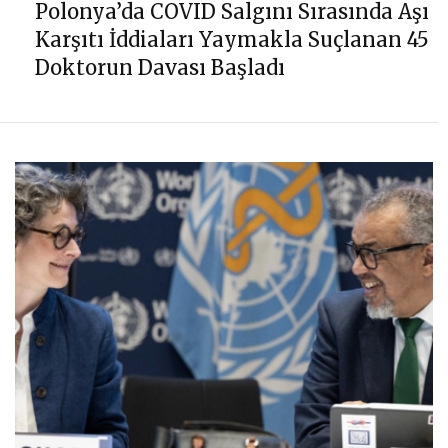
Polonya’da COVID Salgını Sırasında Aşı
Karşıtı İddiaları Yaymakla Suçlanan 45
Doktorun Davası Başladı