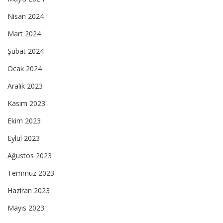
Nisan 2024
Mart 2024
Şubat 2024
Ocak 2024
Aralık 2023
Kasım 2023
Ekim 2023
Eylül 2023
Ağustos 2023
Temmuz 2023
Haziran 2023
Mayıs 2023