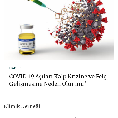
HABER
COVID-19 Aşıları Kalp Krizine ve Felç
Gelişmesine Neden Olur mu?
Klimik Derneği