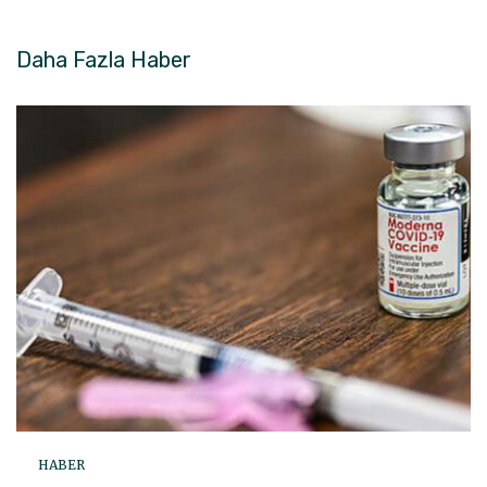
Daha Fazla
Haber
HABER