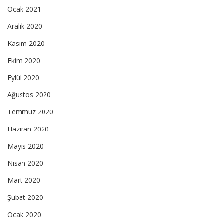
Ocak 2021
Aralık 2020
Kasım 2020
Ekim 2020
Eylül 2020
Ağustos 2020
Temmuz 2020
Haziran 2020
Mayıs 2020
Nisan 2020
Mart 2020
Şubat 2020
Ocak 2020