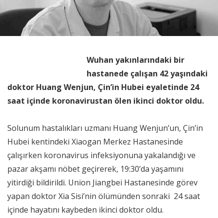
Wuhan yakınlarındaki bir
hastanede çalışan 42 yaşındaki
doktor Huang Wenjun, Çin’in Hubei eyaletinde 24
saat içinde koronavirustan ölen ikinci doktor oldu.
Solunum hastalıkları uzmanı Huang Wenjun’un, Çin’in
Hubei kentindeki Xiaogan Merkez Hastanesinde
çalışırken koronavirus infeksiyonuna yakalandığı ve
pazar akşamı nöbet geçirerek, 19:30’da yaşamını
yitirdiği bildirildi. Union Jiangbei Hastanesinde görev
yapan doktor Xia Sisi’nin ölümünden sonraki 24 saat
içinde hayatını kaybeden ikinci doktor oldu.