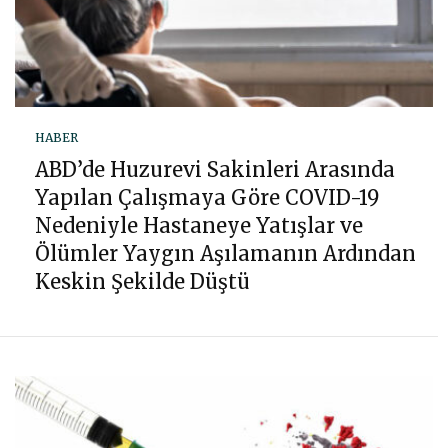
HABER
ABD’de Huzurevi Sakinleri Arasında
Yapılan Çalışmaya Göre COVID-19
Nedeniyle Hastaneye Yatışlar ve
Ölümler Yaygın Aşılamanın Ardından
Keskin Şekilde Düştü