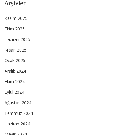
Arşivler
Kasım 2025
Ekim 2025
Haziran 2025
Nisan 2025
Ocak 2025
Aralık 2024
Ekim 2024
Eylül 2024
Ağustos 2024
Temmuz 2024
Haziran 2024
Mayıs 2024