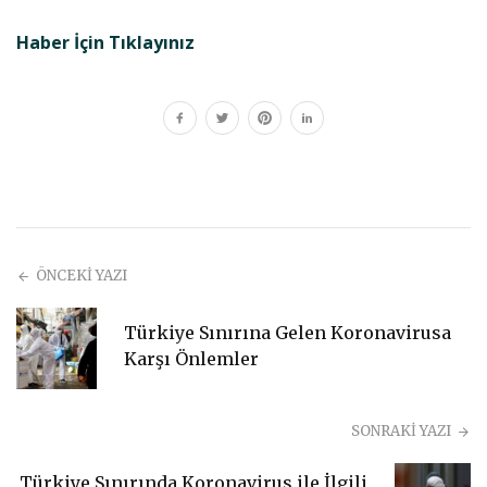
Haber İçin Tıklayınız
ÖNCEKİ YAZI
Türkiye Sınırına Gelen Koronavirusa
Karşı Önlemler
SONRAKİ YAZI
Türkiye Sınırında Koronavirus ile İlgili