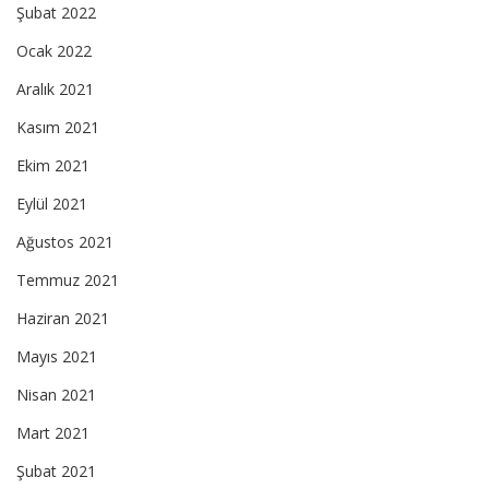
Şubat 2022
Ocak 2022
Aralık 2021
Kasım 2021
Ekim 2021
Eylül 2021
Ağustos 2021
Temmuz 2021
Haziran 2021
Mayıs 2021
Nisan 2021
Mart 2021
Şubat 2021