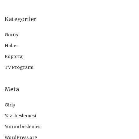
Kategoriler
Görüş
Haber
Röportaj
TV Programı
Meta
Giriş
Yazı beslemesi
Yorum beslemesi
WordPress.org