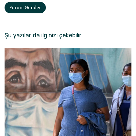
Şu yazılar da ilginizi çekebilir