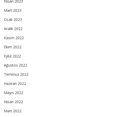
Nisan 2023
Mart 2023
Ocak 2023
Aralık 2022
Kasım 2022
Ekim 2022
Eylül 2022
Ağustos 2022
Temmuz 2022
Haziran 2022
Mayıs 2022
Nisan 2022
Mart 2022