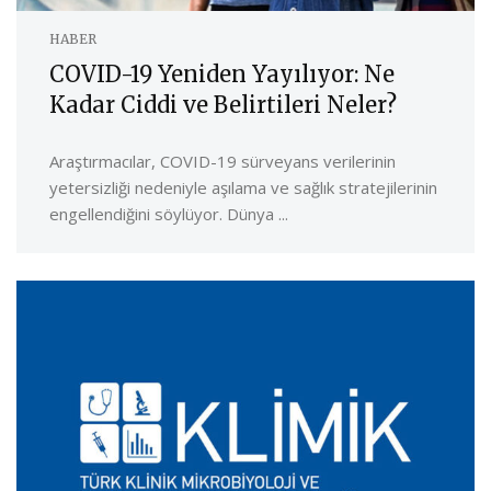
HABER
COVID-19 Yeniden Yayılıyor: Ne
Kadar Ciddi ve Belirtileri Neler?
Araştırmacılar, COVID-19 sürveyans verilerinin
yetersizliği nedeniyle aşılama ve sağlık stratejilerinin
engellendiğini söylüyor. Dünya ...