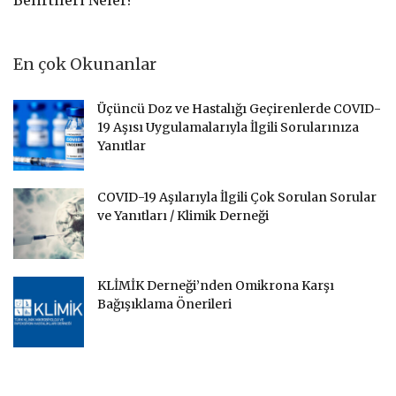
En çok Okunanlar
Üçüncü Doz ve Hastalığı Geçirenlerde COVID-
19 Aşısı Uygulamalarıyla İlgili Sorularınıza
Yanıtlar
COVID-19 Aşılarıyla İlgili Çok Sorulan Sorular
ve Yanıtları / Klimik Derneği
KLİMİK Derneği’nden Omikrona Karşı
Bağışıklama Önerileri