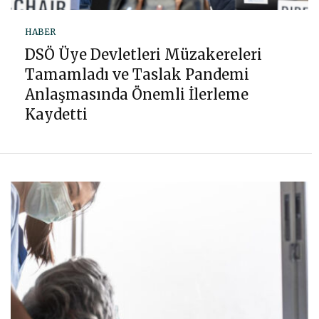
HABER
DSÖ Üye Devletleri Müzakereleri
Tamamladı ve Taslak Pandemi
Anlaşmasında Önemli İlerleme
Kaydetti