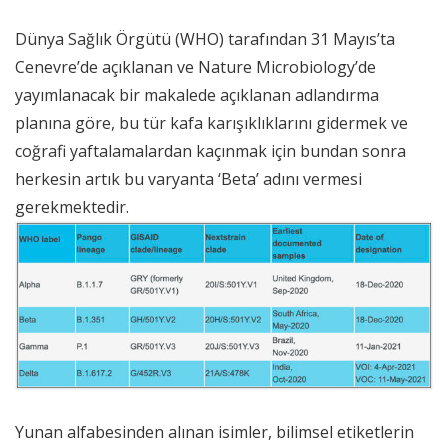
Dünya Sağlık Örgütü (WHO) tarafından 31 Mayıs’ta
Cenevre’de açıklanan ve Nature Microbiology’de
yayımlanacak bir makalede açıklanan adlandırma
planına göre, bu tür kafa karışıklıklarını gidermek ve
coğrafi yaftalamalardan kaçınmak için bundan sonra
herkesin artık bu varyanta ‘Beta’ adını vermesi
gerekmektedir.
Yunan alfabesinden alınan isimler, bilimsel etiketlerin