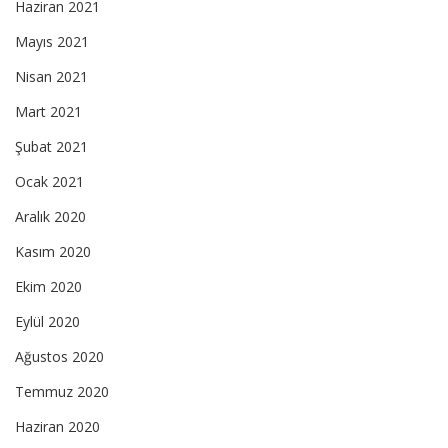
Haziran 2021
Mayıs 2021
Nisan 2021
Mart 2021
Şubat 2021
Ocak 2021
Aralık 2020
Kasım 2020
Ekim 2020
Eylül 2020
Ağustos 2020
Temmuz 2020
Haziran 2020