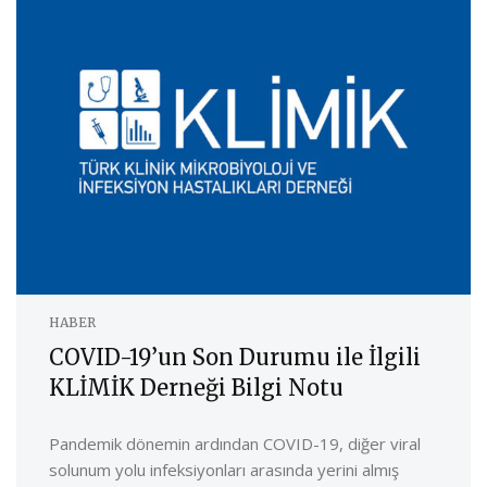
HABER
COVID-19’un Son Durumu ile İlgili
KLİMİK Derneği Bilgi Notu
Pandemik dönemin ardından COVID-19, diğer viral
solunum yolu infeksiyonları arasında yerini almış