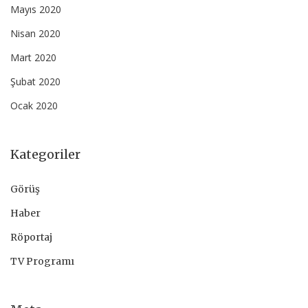
Mayıs 2020
Nisan 2020
Mart 2020
Şubat 2020
Ocak 2020
Kategoriler
Görüş
Haber
Röportaj
TV Programı