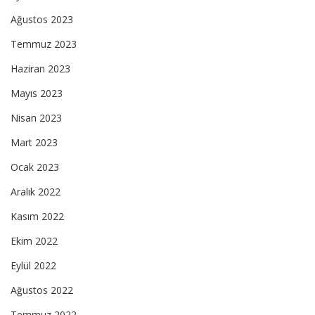
Ağustos 2023
Temmuz 2023
Haziran 2023
Mayıs 2023
Nisan 2023
Mart 2023
Ocak 2023
Aralık 2022
Kasım 2022
Ekim 2022
Eylül 2022
Ağustos 2022
Temmuz 2022