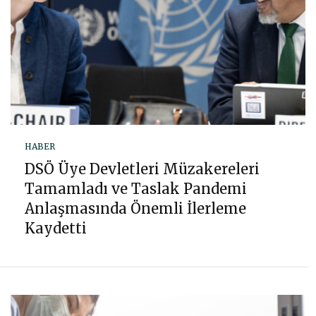
HABER
DSÖ Üye Devletleri Müzakereleri
Tamamladı ve Taslak Pandemi
Anlaşmasında Önemli İlerleme
Kaydetti