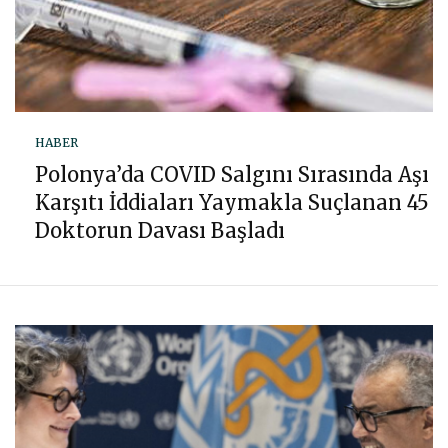
HABER
Polonya’da COVID Salgını Sırasında Aşı
Karşıtı İddiaları Yaymakla Suçlanan 45
Doktorun Davası Başladı