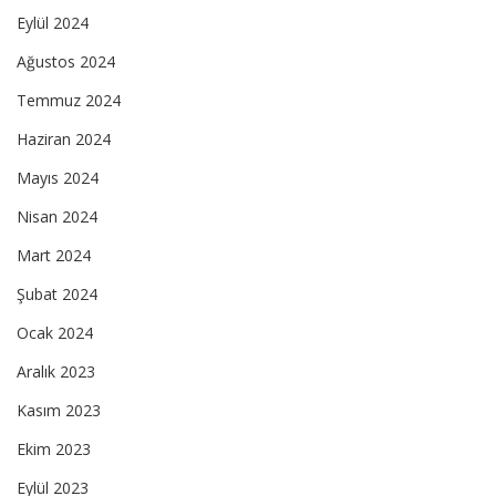
Eylül 2024
Ağustos 2024
Temmuz 2024
Haziran 2024
Mayıs 2024
Nisan 2024
Mart 2024
Şubat 2024
Ocak 2024
Aralık 2023
Kasım 2023
Ekim 2023
Eylül 2023