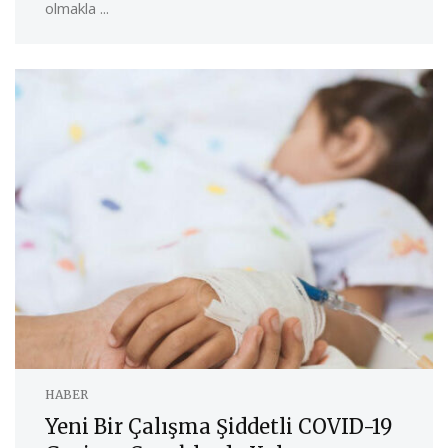
olmakla ...
HABER
Yeni Bir Çalışma Şiddetli COVID-19