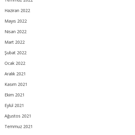
Haziran 2022
Mayıs 2022
Nisan 2022
Mart 2022
Şubat 2022
Ocak 2022
Aralık 2021
Kasım 2021
Ekim 2021
Eylül 2021
Ağustos 2021
Temmuz 2021