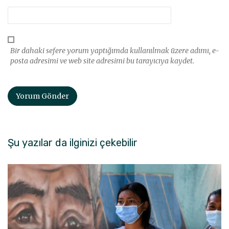
Bir dahaki sefere yorum yaptığımda kullanılmak üzere adımı, e-
posta adresimi ve web site adresimi bu tarayıcıya kaydet.
Şu yazılar da ilginizi çekebilir