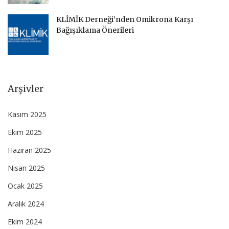
KLİMİK Derneği’nden Omikrona Karşı
Bağışıklama Önerileri
Arşivler
Kasım 2025
Ekim 2025
Haziran 2025
Nisan 2025
Ocak 2025
Aralık 2024
Ekim 2024