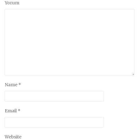
Yorum
Name
*
Email
*
Website