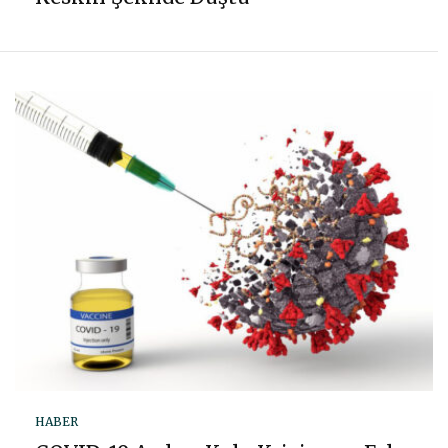
HABER