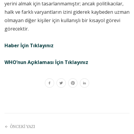
yerini almak için tasarlanmamıştır; ancak politikacılar,
halk ve farklı varyantların izini giderek kaybeden uzman
olmayan diğer kişiler için kullanışlı bir kısayol görevi
görecektir.
Haber İçin Tıklayınız
WHO’nun Açıklaması İçin Tıklayınız
ÖNCEKİ YAZI