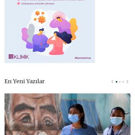
En Yeni Yazılar