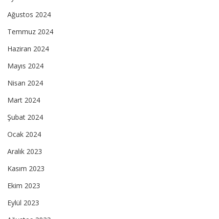
Ağustos 2024
Temmuz 2024
Haziran 2024
Mayıs 2024
Nisan 2024
Mart 2024
Şubat 2024
Ocak 2024
Aralık 2023
Kasım 2023
Ekim 2023
Eylül 2023