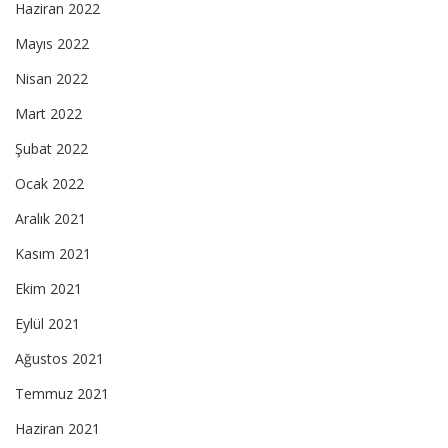
Haziran 2022
Mayıs 2022
Nisan 2022
Mart 2022
Şubat 2022
Ocak 2022
Aralık 2021
Kasım 2021
Ekim 2021
Eylül 2021
Ağustos 2021
Temmuz 2021
Haziran 2021