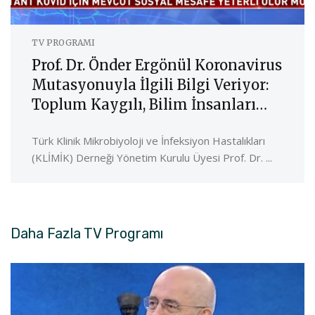
TV PROGRAMI
Prof. Dr. Önder Ergönül Koronavirus
Mutasyonuyla İlgili Bilgi Veriyor:
Toplum Kaygılı, Bilim İnsanları
Sakin
Türk Klinik Mikrobiyoloji ve İnfeksiyon Hastalıkları
(KLİMİK) Derneği Yönetim Kurulu Üyesi Prof. Dr. ...
Daha Fazla
TV Programı