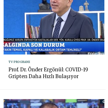
TV PROGRAMI
Prof. Dr. Önder Ergönül: COVID-19
Gripten Daha Hızlı Bulaşıyor