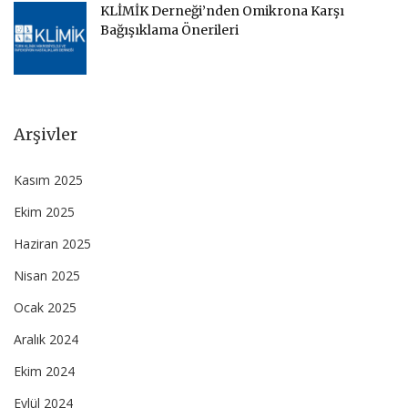
KLİMİK Derneği’nden Omikrona Karşı
Bağışıklama Önerileri
Arşivler
Kasım 2025
Ekim 2025
Haziran 2025
Nisan 2025
Ocak 2025
Aralık 2024
Ekim 2024
Eylül 2024