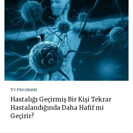
TV PROGRAMI
Hastalığı Geçirmiş Bir Kişi Tekrar
Hastalandığında Daha Hafif mi
Geçirir?