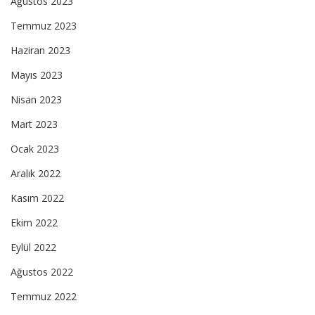
Ağustos 2023
Temmuz 2023
Haziran 2023
Mayıs 2023
Nisan 2023
Mart 2023
Ocak 2023
Aralık 2022
Kasım 2022
Ekim 2022
Eylül 2022
Ağustos 2022
Temmuz 2022