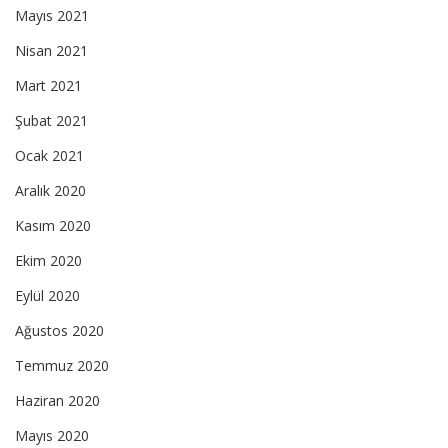
Mayıs 2021
Nisan 2021
Mart 2021
Şubat 2021
Ocak 2021
Aralık 2020
Kasım 2020
Ekim 2020
Eylül 2020
Ağustos 2020
Temmuz 2020
Haziran 2020
Mayıs 2020