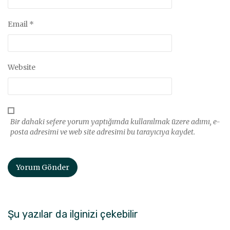
Email
*
Website
Bir dahaki sefere yorum yaptığımda kullanılmak üzere adımı, e-
posta adresimi ve web site adresimi bu tarayıcıya kaydet.
Şu yazılar da ilginizi çekebilir