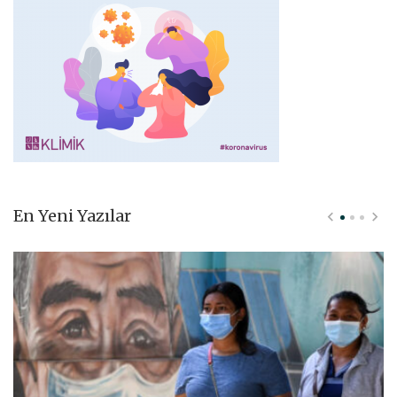
En Yeni Yazılar