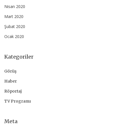
Nisan 2020
Mart 2020
Şubat 2020
Ocak 2020
Kategoriler
Görüş
Haber
Röportaj
TV Programı
Meta