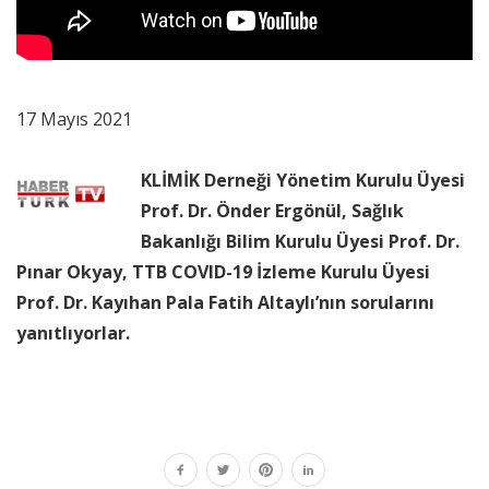
17 Mayıs 2021
KLİMİK Derneği Yönetim Kurulu Üyesi
Prof. Dr. Önder Ergönül, Sağlık
Bakanlığı Bilim Kurulu Üyesi Prof. Dr.
Pınar Okyay, TTB COVID-19 İzleme Kurulu Üyesi
Prof. Dr. Kayıhan Pala Fatih Altaylı’nın sorularını
yanıtlıyorlar.