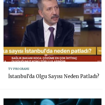
TV PROGRAMI
İstanbul’da Olgu Sayısı Neden Patladı?