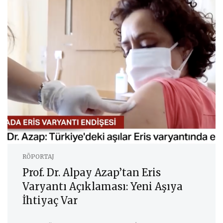
RÖPORTAJ
Prof. Dr. Alpay Azap’tan Eris
Varyantı Açıklaması: Yeni Aşıya
İhtiyaç Var