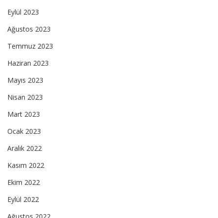
Eylül 2023
Ağustos 2023
Temmuz 2023
Haziran 2023
Mayıs 2023
Nisan 2023
Mart 2023
Ocak 2023
Aralık 2022
Kasım 2022
Ekim 2022
Eylül 2022
Ağustos 2022