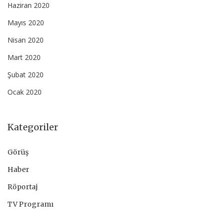
Haziran 2020
Mayıs 2020
Nisan 2020
Mart 2020
Şubat 2020
Ocak 2020
Kategoriler
Görüş
Haber
Röportaj
TV Programı