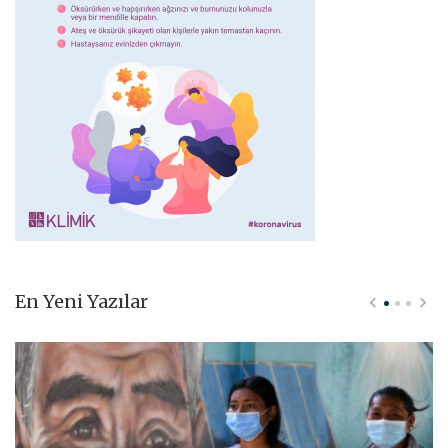
En Yeni Yazılar