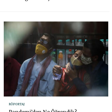
RÖPORTAJ