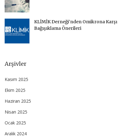
KLİMİK Derneği’nden Omikrona Karşı
Bağışıklama Önerileri
Arşivler
Kasım 2025
Ekim 2025
Haziran 2025
Nisan 2025
Ocak 2025
Aralık 2024