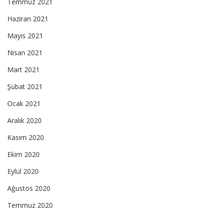
Temmuz 2021
Haziran 2021
Mayıs 2021
Nisan 2021
Mart 2021
Şubat 2021
Ocak 2021
Aralık 2020
Kasım 2020
Ekim 2020
Eylül 2020
Ağustos 2020
Temmuz 2020