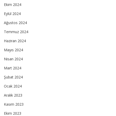
Ekim 2024
Eylül 2024
Ağustos 2024
Temmuz 2024
Haziran 2024
Mayıs 2024
Nisan 2024
Mart 2024
Şubat 2024
Ocak 2024
Aralık 2023
Kasım 2023
Ekim 2023