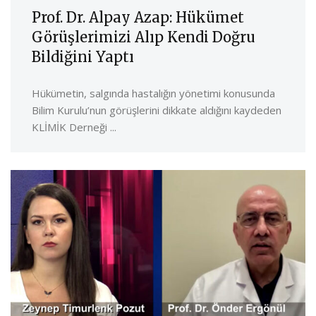
Prof. Dr. Alpay Azap: Hükümet
Görüşlerimizi Alıp Kendi Doğru
Bildiğini Yaptı
Hükümetin, salgında hastalığın yönetimi konusunda
Bilim Kurulu’nun görüşlerini dikkate aldığını kaydeden
KLİMİK Derneği ...