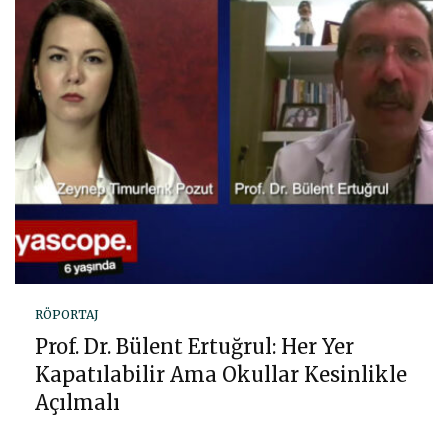
RÖPORTAJ
Prof. Dr. Bülent Ertuğrul: Her Yer
Kapatılabilir Ama Okullar Kesinlikle
Açılmalı