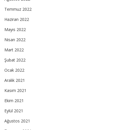
Temmuz 2022
Haziran 2022
Mayıs 2022
Nisan 2022
Mart 2022
Şubat 2022
Ocak 2022
Aralık 2021
Kasım 2021
Ekim 2021
Eylül 2021
Ağustos 2021