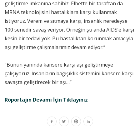
geliştirme imkanına sahibiz. Elbette bir taraftan da
MRNA teknolojisini hastalıklara karşı kullanmak
istiyoruz. Verem ve sıtmaya karşı, insanlık neredeyse
100 senedir savaş veriyor. Örneğin şu anda AIDS’e karşı
kesin bir tedavi yok. Bu hastalıktan korunmak amacıyla
aşı geliştirme çalışmalarımız devam ediyor.”
“Bunun yanında kansere karşı aşı geliştirmeye
çalışıyoruz. İnsanların bağışıklık sistemini kansere karşı
savaşta geliştirecek bir aşı…”
Röportajın Devamı İçin Tıklayınız