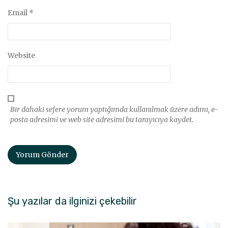
Email
*
Website
Bir dahaki sefere yorum yaptığımda kullanılmak üzere adımı, e-
posta adresimi ve web site adresimi bu tarayıcıya kaydet.
Şu yazılar da ilginizi çekebilir